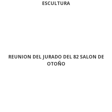
ESCULTURA
REUNION DEL JURADO DEL 82 SALON DE
OTOÑO