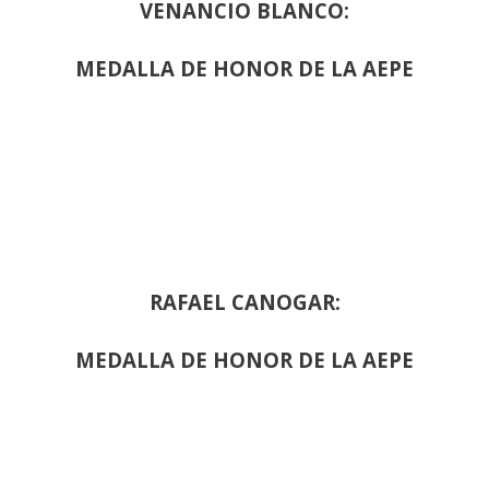
VENANCIO BLANCO:
MEDALLA DE HONOR DE LA AEPE
RAFAEL CANOGAR:
MEDALLA DE HONOR DE LA AEPE