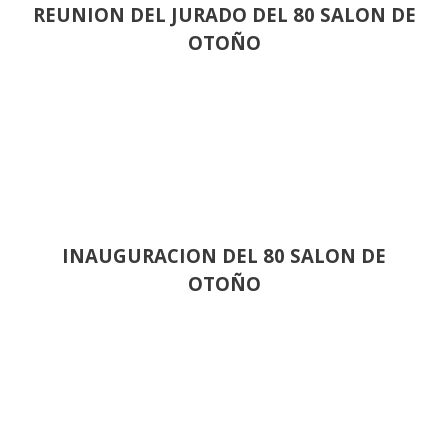
REUNION DEL JURADO DEL 80 SALON DE
OTOÑO
INAUGURACION DEL 80 SALON DE
OTOÑO