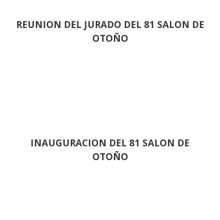
REUNION DEL JURADO DEL 81 SALON DE
OTOÑO
INAUGURACION DEL 81 SALON DE
OTOÑO