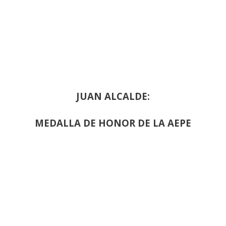
JUAN ALCALDE:
MEDALLA DE HONOR DE LA AEPE