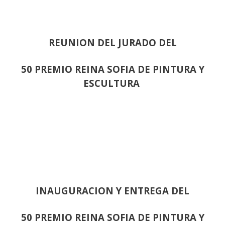
REUNION DEL JURADO DEL
50 PREMIO REINA SOFIA DE PINTURA Y
ESCULTURA
INAUGURACION Y ENTREGA DEL
50 PREMIO REINA SOFIA DE PINTURA Y