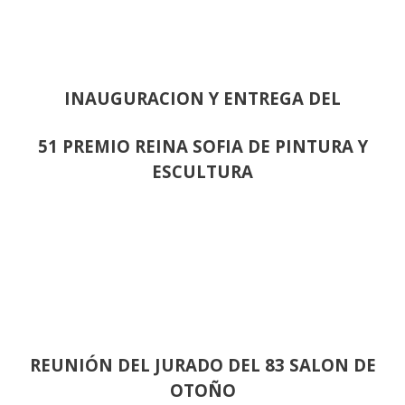
INAUGURACION Y ENTREGA DEL
51 PREMIO REINA SOFIA DE PINTURA Y
ESCULTURA
REUNIÓN
DEL JURADO DEL 83 SALON DE
OTOÑO