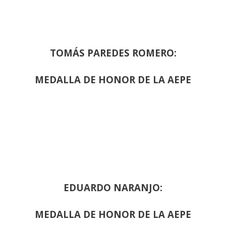
TOMÁS PAREDES ROMERO:
MEDALLA DE HONOR DE LA AEPE
EDUARDO NARANJO:
MEDALLA DE HONOR DE LA AEPE