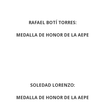
RAFAEL BOTÍ TORRES:
MEDALLA DE HONOR DE LA AEPE
SOLEDAD LORENZO:
MEDALLA DE HONOR DE LA AEPE