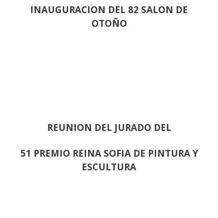
INAUGURACION DEL 82 SALON DE
OTOÑO
REUNION DEL JURADO DEL
51 PREMIO REINA SOFIA DE PINTURA Y
ESCULTURA