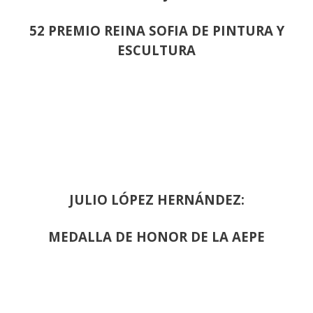
52 PREMIO REINA SOFIA DE PINTURA Y
ESCULTURA
JULIO LÓPEZ HERNÁNDEZ:
MEDALLA DE HONOR DE LA AEPE