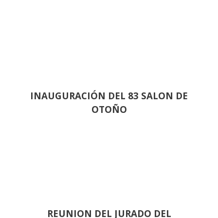
INAUGURACIÓN DEL 83 SALON DE
OTOÑO
REUNION DEL JURADO DEL