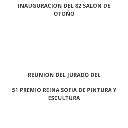
INAUGURACION DEL 82 SALON DE
OTOÑO
REUNION DEL JURADO DEL
51 PREMIO REINA SOFIA DE PINTURA Y
ESCULTURA