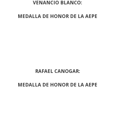
VENANCIO BLANCO:
MEDALLA DE HONOR DE LA AEPE
RAFAEL CANOGAR:
MEDALLA DE HONOR DE LA AEPE