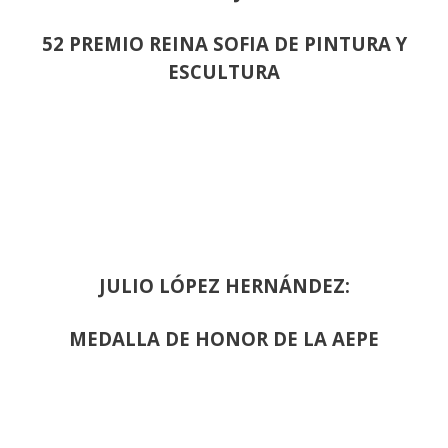
52 PREMIO REINA SOFIA DE PINTURA Y
ESCULTURA
JULIO LÓPEZ HERNÁNDEZ:
MEDALLA DE HONOR DE LA AEPE