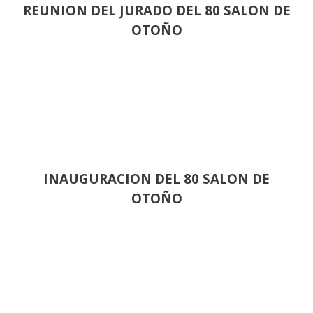
REUNION DEL JURADO DEL 80 SALON DE
OTOÑO
INAUGURACION DEL 80 SALON DE
OTOÑO