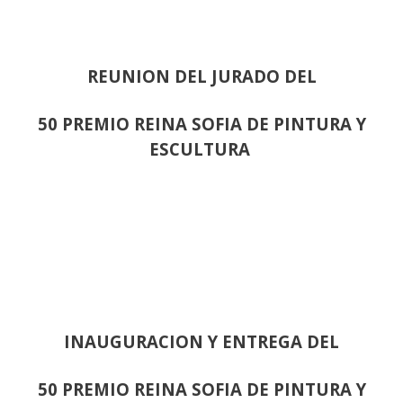
REUNION DEL JURADO DEL
50 PREMIO REINA SOFIA DE PINTURA Y
ESCULTURA
INAUGURACION Y ENTREGA DEL
50 PREMIO REINA SOFIA DE PINTURA Y