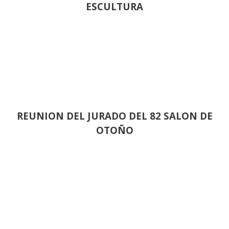
ESCULTURA
REUNION DEL JURADO DEL 82 SALON DE
OTOÑO