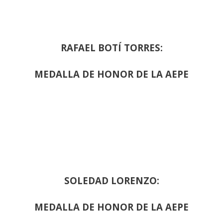
RAFAEL BOTÍ TORRES:
MEDALLA DE HONOR DE LA AEPE
SOLEDAD LORENZO:
MEDALLA DE HONOR DE LA AEPE