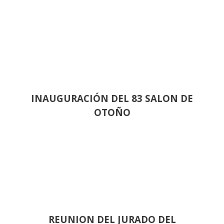
INAUGURACIÓN DEL 83 SALON DE
OTOÑO
REUNION DEL JURADO DEL