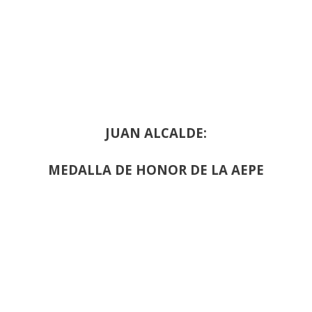
JUAN ALCALDE:
MEDALLA DE HONOR DE LA AEPE