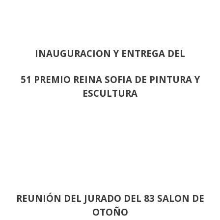
INAUGURACION Y ENTREGA DEL
51 PREMIO REINA SOFIA DE PINTURA Y
ESCULTURA
REUNIÓN
DEL JURADO DEL 83 SALON DE
OTOÑO