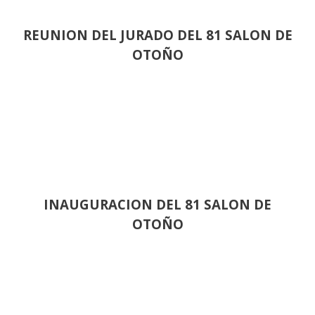
REUNION DEL JURADO DEL 81 SALON DE
OTOÑO
INAUGURACION DEL 81 SALON DE
OTOÑO