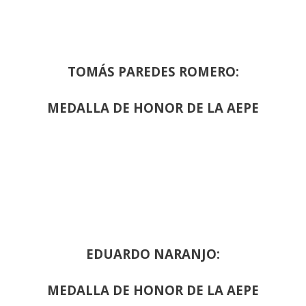
TOMÁS PAREDES ROMERO:
MEDALLA DE HONOR DE LA AEPE
EDUARDO NARANJO:
MEDALLA DE HONOR DE LA AEPE