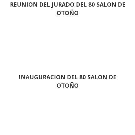
REUNION DEL JURADO DEL 80 SALON DE
OTOÑO
INAUGURACION DEL 80 SALON DE
OTOÑO