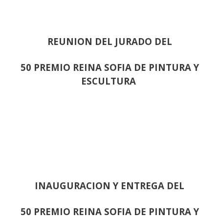
REUNION DEL JURADO DEL
50 PREMIO REINA SOFIA DE PINTURA Y
ESCULTURA
INAUGURACION Y ENTREGA DEL
50 PREMIO REINA SOFIA DE PINTURA Y