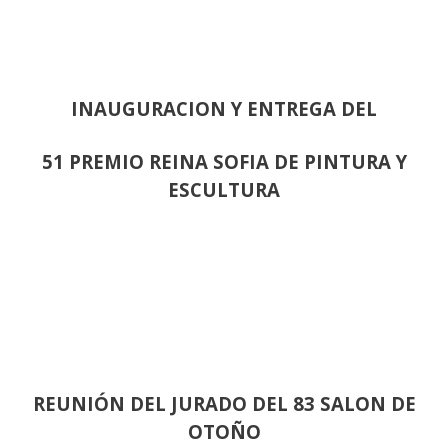
INAUGURACION Y ENTREGA DEL
51 PREMIO REINA SOFIA DE PINTURA Y
ESCULTURA
REUNIÓN
DEL JURADO DEL 83 SALON DE
OTOÑO