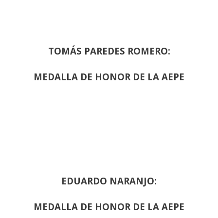
TOMÁS PAREDES ROMERO:
MEDALLA DE HONOR DE LA AEPE
EDUARDO NARANJO:
MEDALLA DE HONOR DE LA AEPE