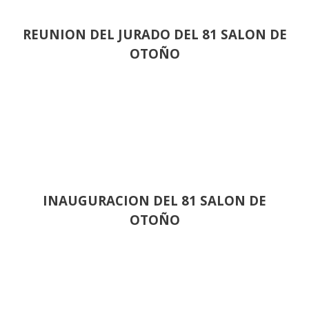
REUNION DEL JURADO DEL 81 SALON DE
OTOÑO
INAUGURACION DEL 81 SALON DE
OTOÑO