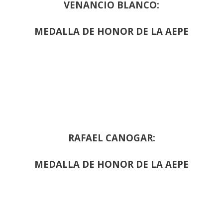
VENANCIO BLANCO:
MEDALLA DE HONOR DE LA AEPE
RAFAEL CANOGAR:
MEDALLA DE HONOR DE LA AEPE