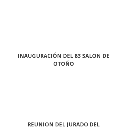
INAUGURACIÓN DEL 83 SALON DE
OTOÑO
REUNION DEL JURADO DEL