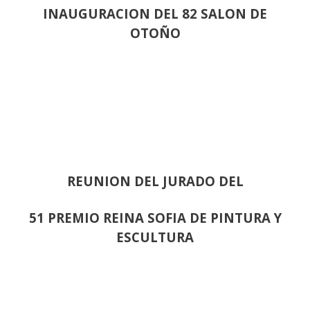
INAUGURACION DEL 82 SALON DE
OTOÑO
REUNION DEL JURADO DEL
51 PREMIO REINA SOFIA DE PINTURA Y
ESCULTURA