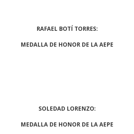
RAFAEL BOTÍ TORRES:
MEDALLA DE HONOR DE LA AEPE
SOLEDAD LORENZO:
MEDALLA DE HONOR DE LA AEPE