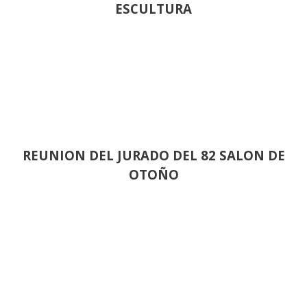
ESCULTURA
REUNION DEL JURADO DEL 82 SALON DE
OTOÑO