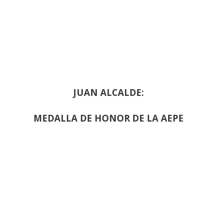
JUAN ALCALDE:
MEDALLA DE HONOR DE LA AEPE