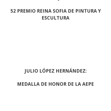
52 PREMIO REINA SOFIA DE PINTURA Y
ESCULTURA
JULIO LÓPEZ HERNÁNDEZ:
MEDALLA DE HONOR DE LA AEPE