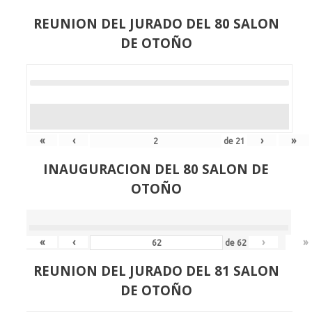
REUNION DEL JURADO DEL 80 SALON
DE OTOÑO
«
‹
›
»
de
21
INAUGURACION DEL 80 SALON DE
OTOÑO
«
‹
›
»
de
62
REUNION DEL JURADO DEL 81 SALON
DE OTOÑO