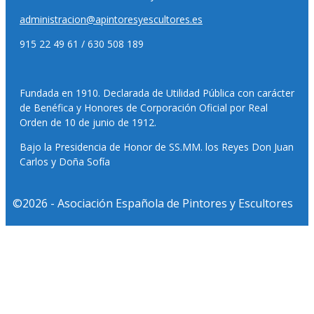
administracion@apintoresyescultores.es
915 22 49 61 / 630 508 189
Fundada en 1910. Declarada de Utilidad Pública con carácter
de Benéfica y Honores de Corporación Oficial por Real
Orden de 10 de junio de 1912.
Bajo la Presidencia de Honor de SS.MM. los Reyes Don Juan
Carlos y Doña Sofía
©2026 - Asociación Española de Pintores y Escultores