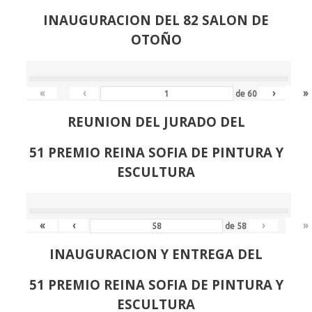
INAUGURACION DEL 82 SALON DE
OTOÑO
«
‹
›
»
de
60
REUNION DEL JURADO DEL
51 PREMIO REINA SOFIA DE PINTURA Y
ESCULTURA
«
‹
›
»
de
58
INAUGURACION Y ENTREGA DEL
51 PREMIO REINA SOFIA DE PINTURA Y
ESCULTURA