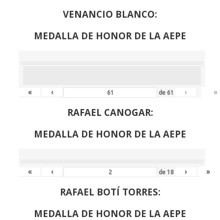
VENANCIO BLANCO:
MEDALLA DE HONOR DE LA AEPE
«
‹
›
»
de
61
RAFAEL CANOGAR:
MEDALLA DE HONOR DE LA AEPE
«
‹
›
»
de
18
RAFAEL BOTÍ TORRES:
MEDALLA DE HONOR DE LA AEPE