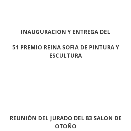
INAUGURACION Y ENTREGA DEL
51 PREMIO REINA SOFIA DE PINTURA Y
ESCULTURA
REUNIÓN
DEL JURADO DEL 83 SALON DE
OTOÑO