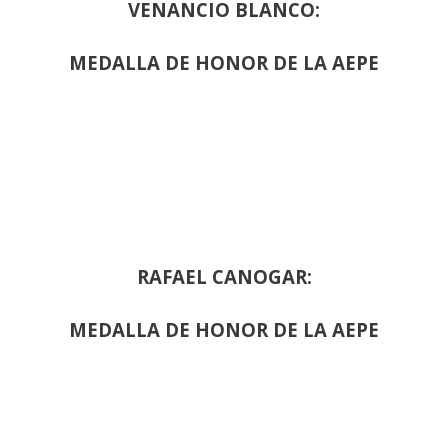
VENANCIO BLANCO:
MEDALLA DE HONOR DE LA AEPE
RAFAEL CANOGAR:
MEDALLA DE HONOR DE LA AEPE