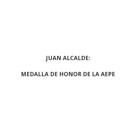
JUAN ALCALDE:
MEDALLA DE HONOR DE LA AEPE