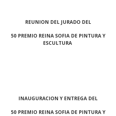
REUNION DEL JURADO DEL
50 PREMIO REINA SOFIA DE PINTURA Y
ESCULTURA
INAUGURACION Y ENTREGA DEL
50 PREMIO REINA SOFIA DE PINTURA Y