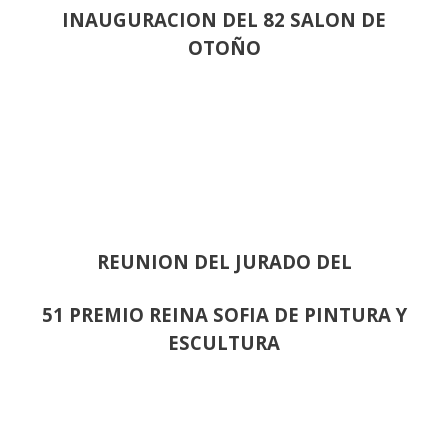
INAUGURACION DEL 82 SALON DE
OTOÑO
REUNION DEL JURADO DEL
51 PREMIO REINA SOFIA DE PINTURA Y
ESCULTURA