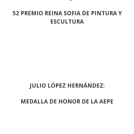
52 PREMIO REINA SOFIA DE PINTURA Y
ESCULTURA
JULIO LÓPEZ HERNÁNDEZ:
MEDALLA DE HONOR DE LA AEPE