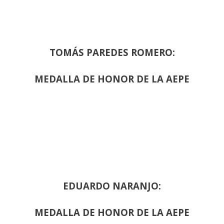
TOMÁS PAREDES ROMERO:
MEDALLA DE HONOR DE LA AEPE
EDUARDO NARANJO:
MEDALLA DE HONOR DE LA AEPE