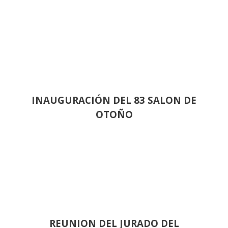
INAUGURACIÓN DEL 83 SALON DE
OTOÑO
REUNION DEL JURADO DEL