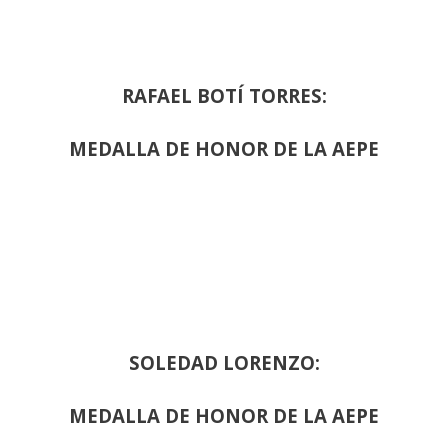
RAFAEL BOTÍ TORRES:
MEDALLA DE HONOR DE LA AEPE
SOLEDAD LORENZO:
MEDALLA DE HONOR DE LA AEPE