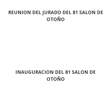
REUNION DEL JURADO DEL 81 SALON DE
OTOÑO
INAUGURACION DEL 81 SALON DE
OTOÑO