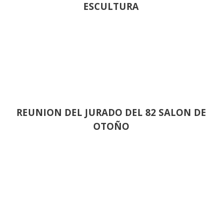
ESCULTURA
REUNION DEL JURADO DEL 82 SALON DE
OTOÑO