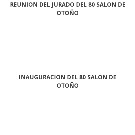
REUNION DEL JURADO DEL 80 SALON DE
OTOÑO
INAUGURACION DEL 80 SALON DE
OTOÑO