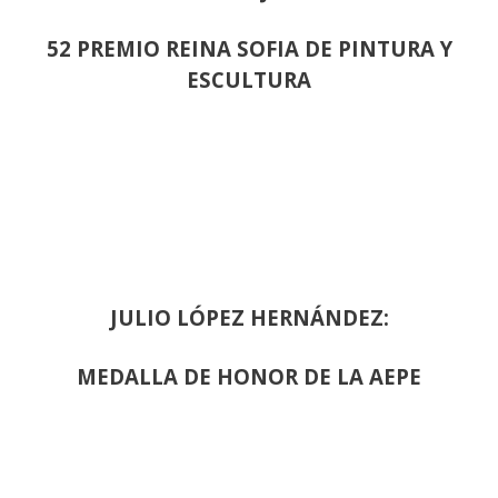
52 PREMIO REINA SOFIA DE PINTURA Y
ESCULTURA
JULIO LÓPEZ HERNÁNDEZ:
MEDALLA DE HONOR DE LA AEPE