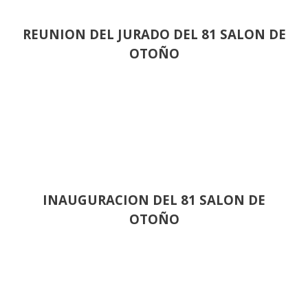
REUNION DEL JURADO DEL 81 SALON DE
OTOÑO
INAUGURACION DEL 81 SALON DE
OTOÑO