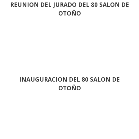
REUNION DEL JURADO DEL 80 SALON DE
OTOÑO
INAUGURACION DEL 80 SALON DE
OTOÑO