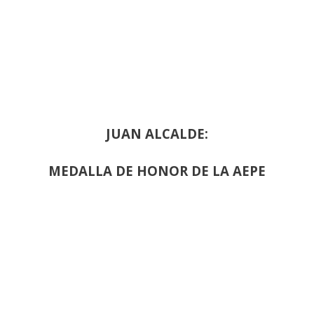
JUAN ALCALDE:
MEDALLA DE HONOR DE LA AEPE