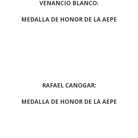
VENANCIO BLANCO:
MEDALLA DE HONOR DE LA AEPE
RAFAEL CANOGAR:
MEDALLA DE HONOR DE LA AEPE