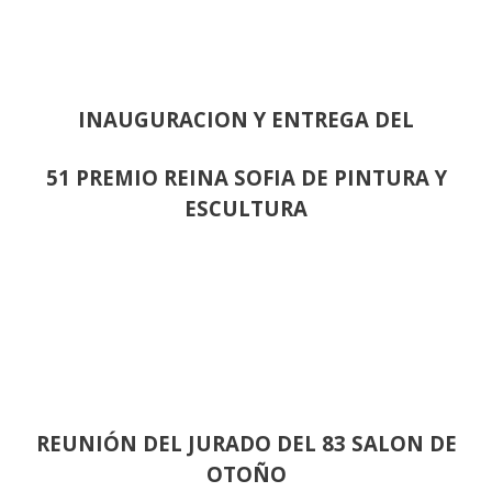
INAUGURACION Y ENTREGA DEL
51 PREMIO REINA SOFIA DE PINTURA Y
ESCULTURA
REUNIÓN
DEL JURADO DEL 83 SALON DE
OTOÑO