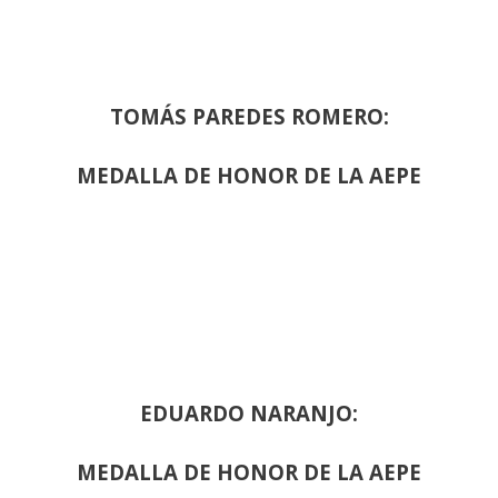
TOMÁS PAREDES ROMERO:
MEDALLA DE HONOR DE LA AEPE
EDUARDO NARANJO:
MEDALLA DE HONOR DE LA AEPE