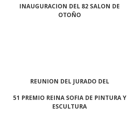
INAUGURACION DEL 82 SALON DE
OTOÑO
REUNION DEL JURADO DEL
51 PREMIO REINA SOFIA DE PINTURA Y
ESCULTURA