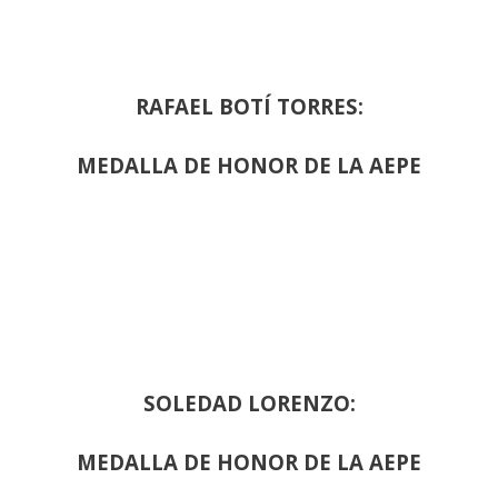
RAFAEL BOTÍ TORRES:
MEDALLA DE HONOR DE LA AEPE
SOLEDAD LORENZO:
MEDALLA DE HONOR DE LA AEPE