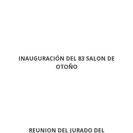
INAUGURACIÓN DEL 83 SALON DE
OTOÑO
REUNION DEL JURADO DEL