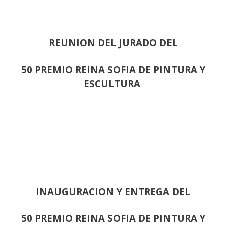
REUNION DEL JURADO DEL
50 PREMIO REINA SOFIA DE PINTURA Y
ESCULTURA
INAUGURACION Y ENTREGA DEL
50 PREMIO REINA SOFIA DE PINTURA Y