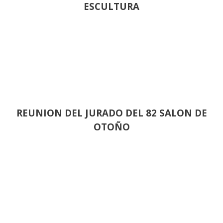
ESCULTURA
REUNION DEL JURADO DEL 82 SALON DE
OTOÑO