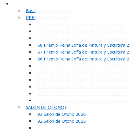
Certámenes
Bases de Certámenes
PREMIO REINA SOFIA
61 Premio Reina Sofía de Pintura y Escultura
60 Premio Reina Sofía de Pintura y Escultura 
59 Premio Reina Sofía de Pintura y Escultura 
58 Premio Reina Sofía de Pintura y Escultura 
57 Premio Reina Sofía de Pintura y Escultura 
56 Premio Reina Sofía de Pintura y Escultura 
55 Premio Reina Sofía de Pintura y Escultura 
54 Premio Reina Sofía de Pintura y Escultura 
53 Premio Reina Sofía de Pintura y Escultura 
52 Premio Reina Sofía de Pintura y Escultura 
51 Premio Reina Sofía de Pintura y Escultura 
50 Premio Reina Sofía de Pintura y Escultura 
SALON DE OTOÑO
93 Salón de Otoño 2026
92 Salón de Otoño 2025
91 Salón de Otoño 2024