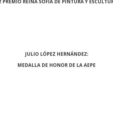
2 PREMIO REINA SOFIA DE PINTURA Y ESCULTU
JULIO LÓPEZ HERNÁNDEZ:
MEDALLA DE HONOR DE LA AEPE