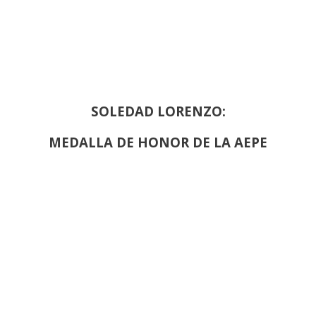
SOLEDAD LORENZO:
MEDALLA DE HONOR DE LA AEPE