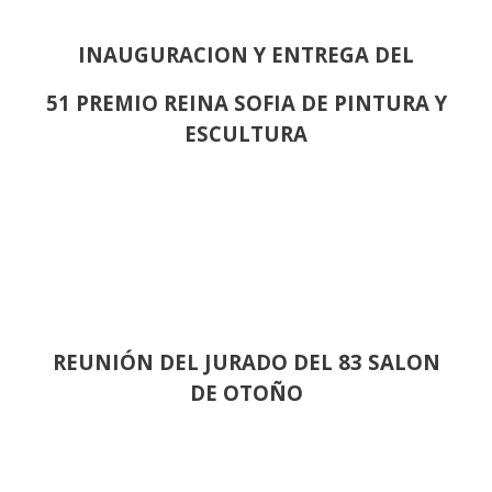
INAUGURACION Y ENTREGA DEL
51 PREMIO REINA SOFIA DE PINTURA Y
ESCULTURA
REUNIÓN
DEL JURADO DEL 83 SALON
DE OTOÑO