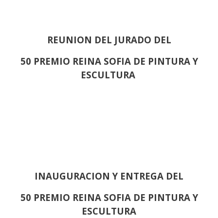
REUNION DEL JURADO DEL
50 PREMIO REINA SOFIA DE PINTURA Y
ESCULTURA
INAUGURACION Y ENTREGA DEL
50 PREMIO REINA SOFIA DE PINTURA Y
ESCULTURA