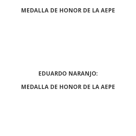
MEDALLA DE HONOR DE LA AEPE
EDUARDO NARANJO:
MEDALLA DE HONOR DE LA AEPE