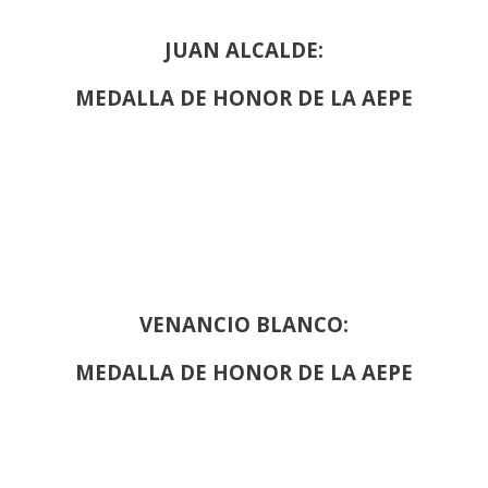
JUAN ALCALDE:
MEDALLA DE HONOR DE LA AEPE
VENANCIO BLANCO:
MEDALLA DE HONOR DE LA AEPE