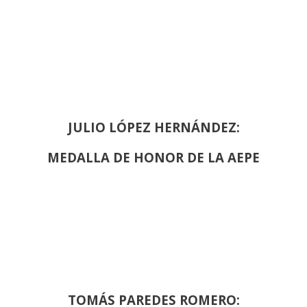
JULIO LÓPEZ HERNÁNDEZ:
MEDALLA DE HONOR DE LA AEPE
TOMÁS PAREDES ROMERO: