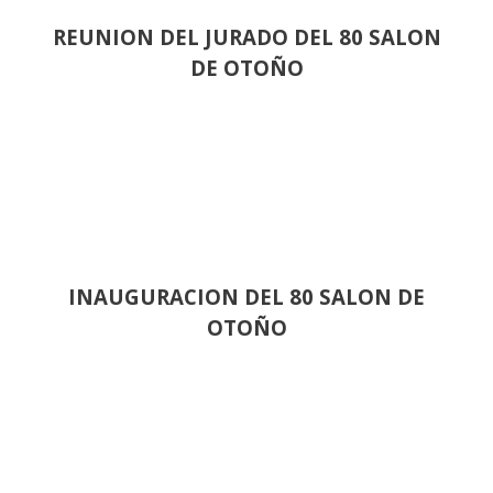
REUNION DEL JURADO DEL 80 SALON
DE OTOÑO
INAUGURACION DEL 80 SALON DE
OTOÑO