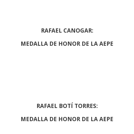
RAFAEL CANOGAR:
MEDALLA DE HONOR DE LA AEPE
RAFAEL BOTÍ TORRES:
MEDALLA DE HONOR DE LA AEPE