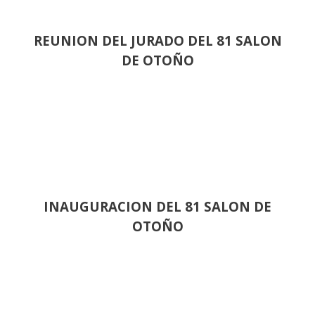
REUNION DEL JURADO DEL 81 SALON
DE OTOÑO
INAUGURACION DEL 81 SALON DE
OTOÑO