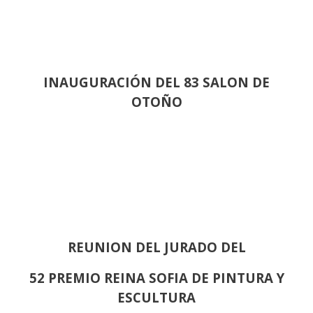
INAUGURACIÓN DEL 83 SALON DE
OTOÑO
REUNION DEL JURADO DEL
52 PREMIO REINA SOFIA DE PINTURA Y
ESCULTURA