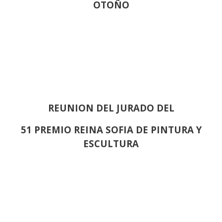
OTOÑO
REUNION DEL JURADO DEL
51 PREMIO REINA SOFIA DE PINTURA Y
ESCULTURA