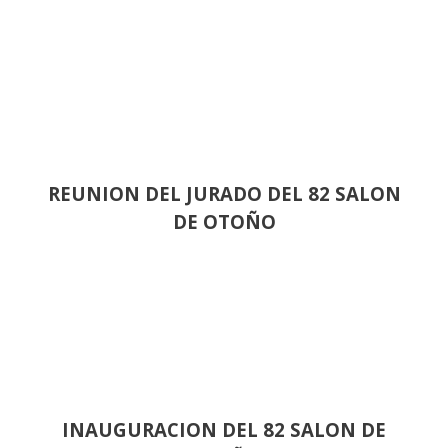
REUNION DEL JURADO DEL 82 SALON
DE OTOÑO
INAUGURACION DEL 82 SALON DE