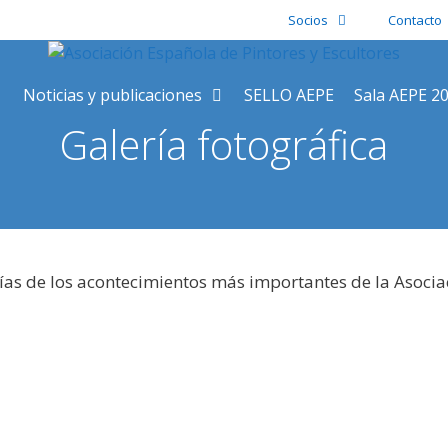
Socios
Contacto
Noticias y publicaciones
SELLO AEPE
Sala AEPE 2
Galería fotográfica
ías de los acontecimientos más importantes de la Asocia