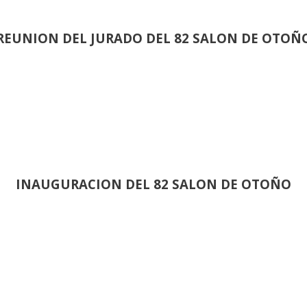
REUNION DEL JURADO DEL 82 SALON DE OTOÑ
INAUGURACION DEL 82 SALON DE OTOÑO