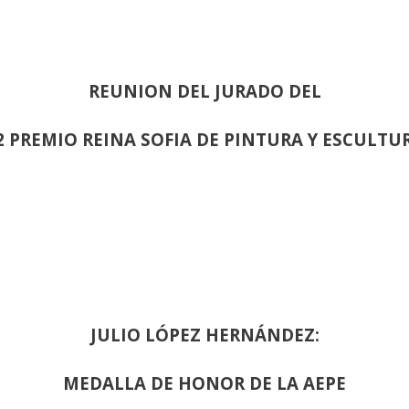
REUNION DEL JURADO DEL
2 PREMIO REINA SOFIA DE PINTURA Y ESCULTU
JULIO LÓPEZ HERNÁNDEZ:
MEDALLA DE HONOR DE LA AEPE