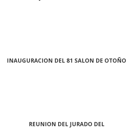
INAUGURACION DEL 81 SALON DE OTOÑO
REUNION DEL JURADO DEL