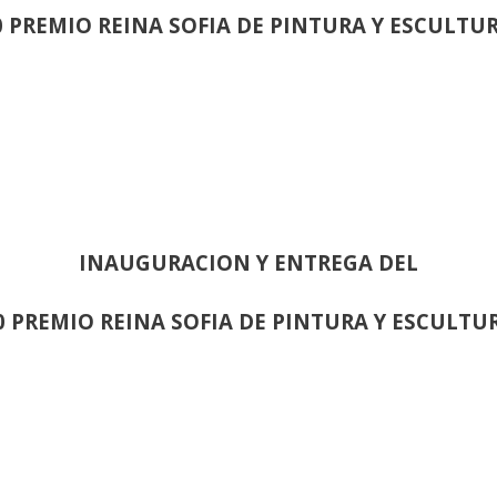
0 PREMIO REINA SOFIA DE PINTURA Y ESCULTU
INAUGURACION Y ENTREGA DEL
0 PREMIO REINA SOFIA DE PINTURA Y ESCULTU