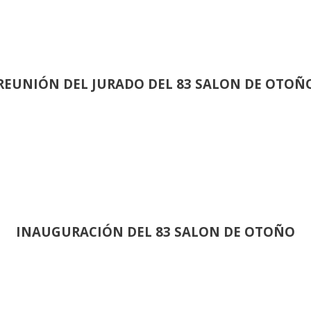
REUNIÓN
DEL JURADO DEL 83 SALON DE OTOÑ
INAUGURACIÓN DEL 83 SALON DE OTOÑO