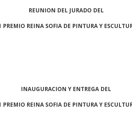
REUNION DEL JURADO DEL
1 PREMIO REINA SOFIA DE PINTURA Y ESCULTU
INAUGURACION Y ENTREGA DEL
1 PREMIO REINA SOFIA DE PINTURA Y ESCULTU