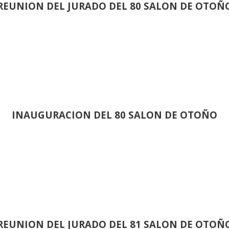
REUNION DEL JURADO DEL 80 SALON DE OTOÑ
INAUGURACION DEL 80 SALON DE OTOÑO
REUNION DEL JURADO DEL 81 SALON DE OTOÑ