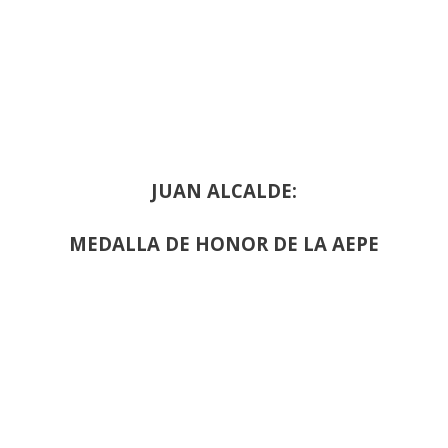
JUAN ALCALDE:
MEDALLA DE HONOR DE LA AEPE