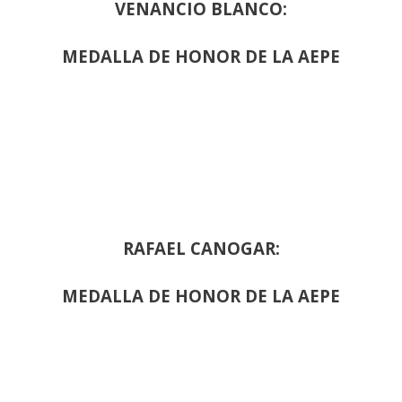
VENANCIO BLANCO:
MEDALLA DE HONOR DE LA AEPE
RAFAEL CANOGAR:
MEDALLA DE HONOR DE LA AEPE