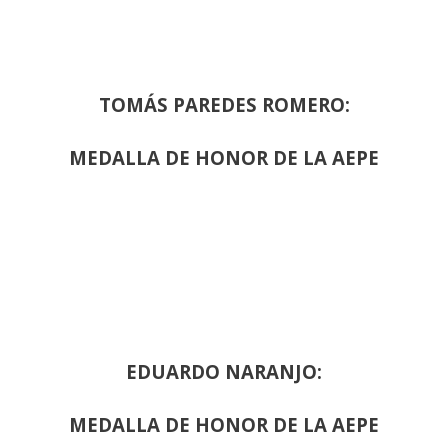
TOMÁS PAREDES ROMERO:
MEDALLA DE HONOR DE LA AEPE
EDUARDO NARANJO:
MEDALLA DE HONOR DE LA AEPE