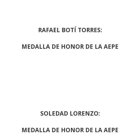
RAFAEL BOTÍ TORRES:
MEDALLA DE HONOR DE LA AEPE
SOLEDAD LORENZO:
MEDALLA DE HONOR DE LA AEPE