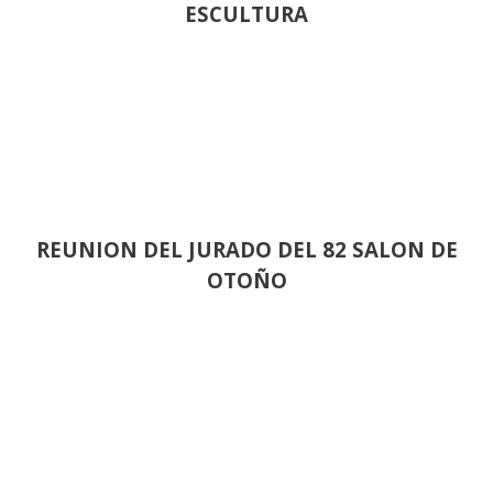
ESCULTURA
REUNION DEL JURADO DEL 82 SALON DE
OTOÑO