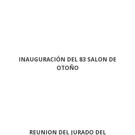
INAUGURACIÓN DEL 83 SALON DE
OTOÑO
REUNION DEL JURADO DEL