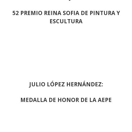
52 PREMIO REINA SOFIA DE PINTURA Y
ESCULTURA
JULIO LÓPEZ HERNÁNDEZ:
MEDALLA DE HONOR DE LA AEPE