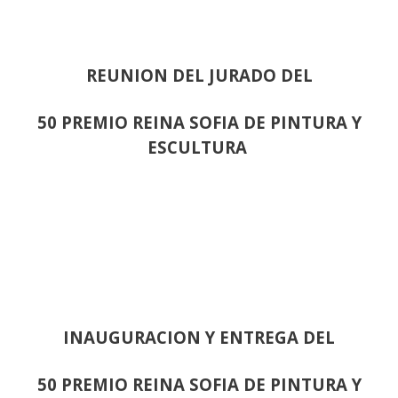
REUNION DEL JURADO DEL
50 PREMIO REINA SOFIA DE PINTURA Y
ESCULTURA
INAUGURACION Y ENTREGA DEL
50 PREMIO REINA SOFIA DE PINTURA Y