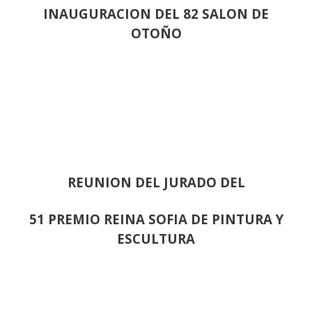
INAUGURACION DEL 82 SALON DE
OTOÑO
REUNION DEL JURADO DEL
51 PREMIO REINA SOFIA DE PINTURA Y
ESCULTURA