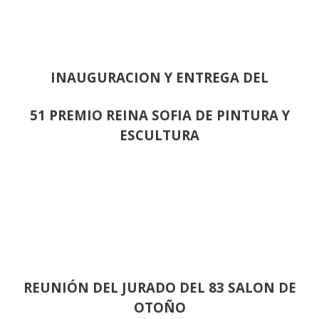
INAUGURACION Y ENTREGA DEL
51 PREMIO REINA SOFIA DE PINTURA Y
ESCULTURA
REUNIÓN
DEL JURADO DEL 83 SALON DE
OTOÑO