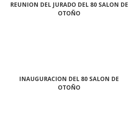
REUNION DEL JURADO DEL 80 SALON DE
OTOÑO
INAUGURACION DEL 80 SALON DE
OTOÑO