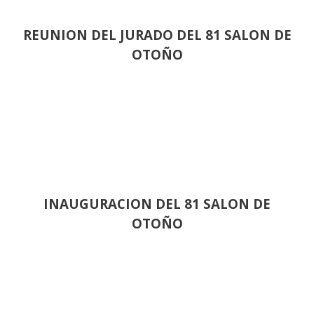
REUNION DEL JURADO DEL 81 SALON DE
OTOÑO
INAUGURACION DEL 81 SALON DE
OTOÑO