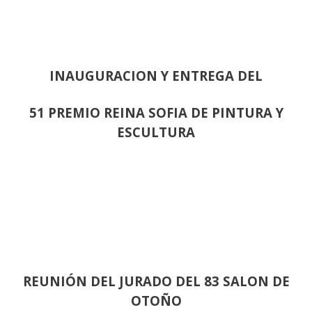
INAUGURACION Y ENTREGA DEL
51 PREMIO REINA SOFIA DE PINTURA Y
ESCULTURA
REUNIÓN
DEL JURADO DEL 83 SALON DE
OTOÑO