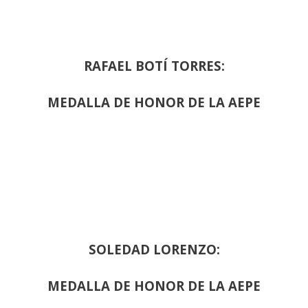
RAFAEL BOTÍ TORRES:
MEDALLA DE HONOR DE LA AEPE
SOLEDAD LORENZO:
MEDALLA DE HONOR DE LA AEPE