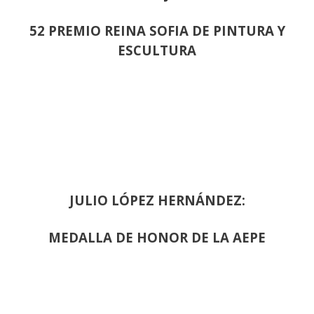
52 PREMIO REINA SOFIA DE PINTURA Y
ESCULTURA
JULIO LÓPEZ HERNÁNDEZ:
MEDALLA DE HONOR DE LA AEPE