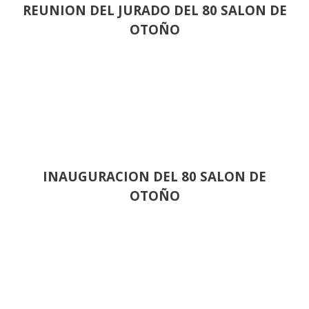
REUNION DEL JURADO DEL 80 SALON DE
OTOÑO
INAUGURACION DEL 80 SALON DE
OTOÑO