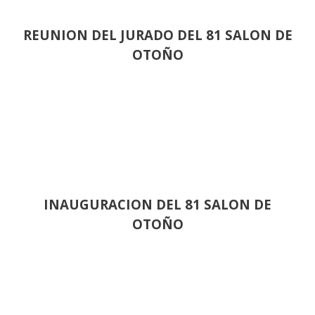
REUNION DEL JURADO DEL 81 SALON DE
OTOÑO
INAUGURACION DEL 81 SALON DE
OTOÑO