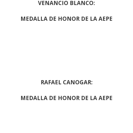
VENANCIO BLANCO:
MEDALLA DE HONOR DE LA AEPE
RAFAEL CANOGAR:
MEDALLA DE HONOR DE LA AEPE