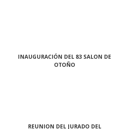
INAUGURACIÓN DEL 83 SALON DE
OTOÑO
REUNION DEL JURADO DEL