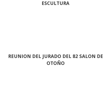
ESCULTURA
REUNION DEL JURADO DEL 82 SALON DE
OTOÑO