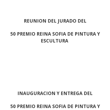
REUNION DEL JURADO DEL
50 PREMIO REINA SOFIA DE PINTURA Y
ESCULTURA
INAUGURACION Y ENTREGA DEL
50 PREMIO REINA SOFIA DE PINTURA Y