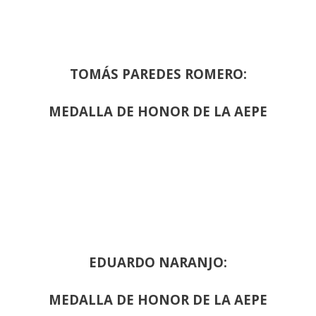
TOMÁS PAREDES ROMERO:
MEDALLA DE HONOR DE LA AEPE
EDUARDO NARANJO:
MEDALLA DE HONOR DE LA AEPE