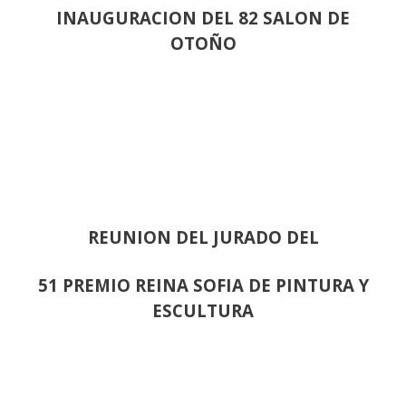
INAUGURACION DEL 82 SALON DE
OTOÑO
REUNION DEL JURADO DEL
51 PREMIO REINA SOFIA DE PINTURA Y
ESCULTURA