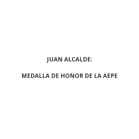
JUAN ALCALDE:
MEDALLA DE HONOR DE LA AEPE