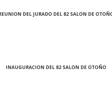
REUNION DEL JURADO DEL 82 SALON DE OTOÑ
INAUGURACION DEL 82 SALON DE OTOÑO