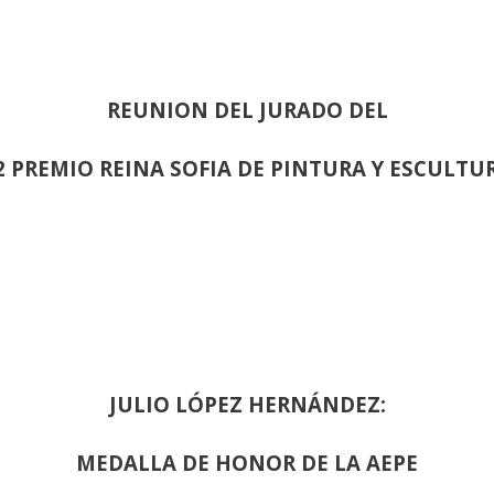
REUNION DEL JURADO DEL
2 PREMIO REINA SOFIA DE PINTURA Y ESCULTU
JULIO LÓPEZ HERNÁNDEZ:
MEDALLA DE HONOR DE LA AEPE