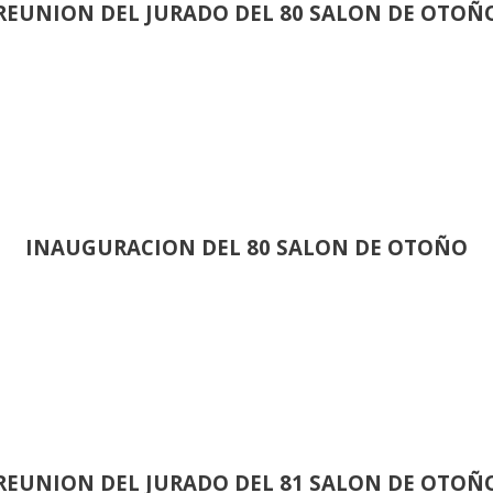
REUNION DEL JURADO DEL 80 SALON DE OTOÑ
INAUGURACION DEL 80 SALON DE OTOÑO
REUNION DEL JURADO DEL 81 SALON DE OTOÑ