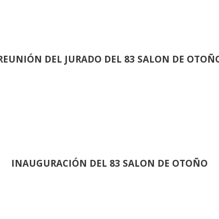
REUNIÓN
DEL JURADO DEL 83 SALON DE OTOÑ
INAUGURACIÓN DEL 83 SALON DE OTOÑO