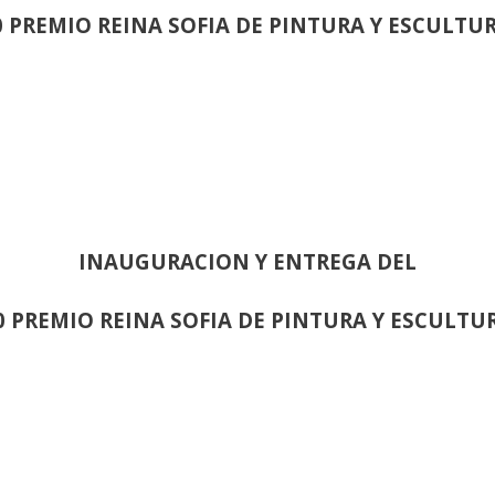
0 PREMIO REINA SOFIA DE PINTURA Y ESCULTU
INAUGURACION Y ENTREGA DEL
0 PREMIO REINA SOFIA DE PINTURA Y ESCULTU