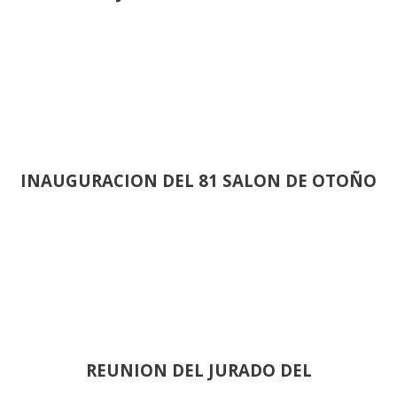
INAUGURACION DEL 81 SALON DE OTOÑO
REUNION DEL JURADO DEL