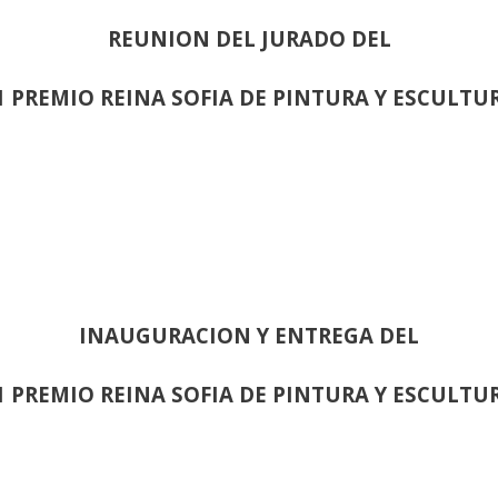
REUNION DEL JURADO DEL
1 PREMIO REINA SOFIA DE PINTURA Y ESCULTU
INAUGURACION Y ENTREGA DEL
1 PREMIO REINA SOFIA DE PINTURA Y ESCULTU