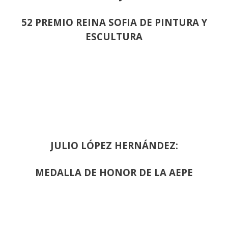
52 PREMIO REINA SOFIA DE PINTURA Y
ESCULTURA
JULIO LÓPEZ HERNÁNDEZ:
MEDALLA DE HONOR DE LA AEPE