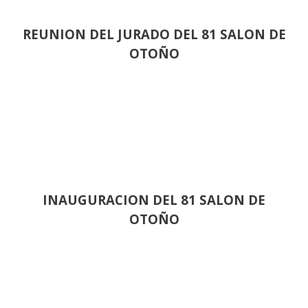
REUNION DEL JURADO DEL 81 SALON DE
OTOÑO
INAUGURACION DEL 81 SALON DE
OTOÑO