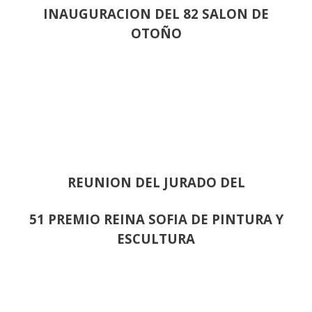
INAUGURACION DEL 82 SALON DE
OTOÑO
REUNION DEL JURADO DEL
51 PREMIO REINA SOFIA DE PINTURA Y
ESCULTURA