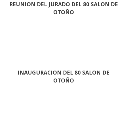
REUNION DEL JURADO DEL 80 SALON DE
OTOÑO
INAUGURACION DEL 80 SALON DE
OTOÑO