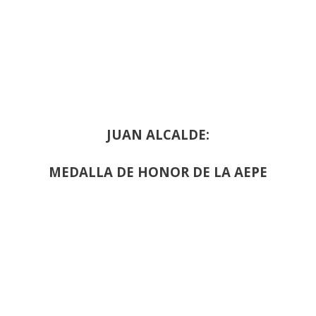
JUAN ALCALDE:
MEDALLA DE HONOR DE LA AEPE