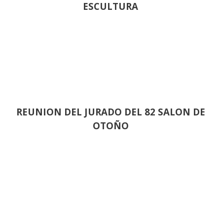
ESCULTURA
REUNION DEL JURADO DEL 82 SALON DE
OTOÑO