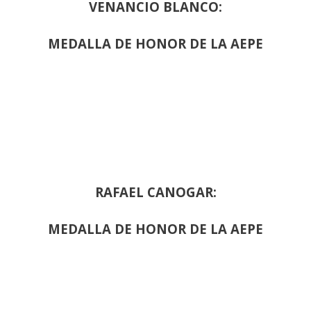
VENANCIO BLANCO:
MEDALLA DE HONOR DE LA AEPE
RAFAEL CANOGAR:
MEDALLA DE HONOR DE LA AEPE