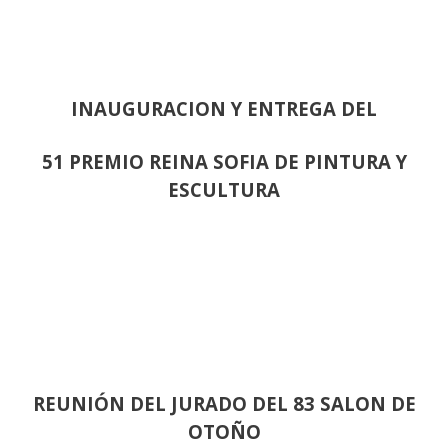
INAUGURACION Y ENTREGA DEL
51 PREMIO REINA SOFIA DE PINTURA Y
ESCULTURA
REUNIÓN
DEL JURADO DEL 83 SALON DE
OTOÑO