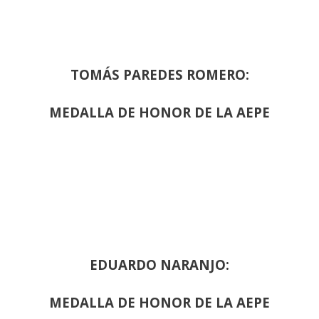
TOMÁS PAREDES ROMERO:
MEDALLA DE HONOR DE LA AEPE
EDUARDO NARANJO:
MEDALLA DE HONOR DE LA AEPE