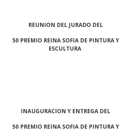
REUNION DEL JURADO DEL
50 PREMIO REINA SOFIA DE PINTURA Y
ESCULTURA
INAUGURACION Y ENTREGA DEL
50 PREMIO REINA SOFIA DE PINTURA Y