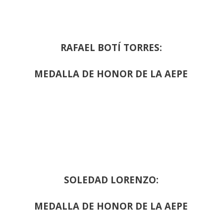
RAFAEL BOTÍ TORRES:
MEDALLA DE HONOR DE LA AEPE
SOLEDAD LORENZO:
MEDALLA DE HONOR DE LA AEPE