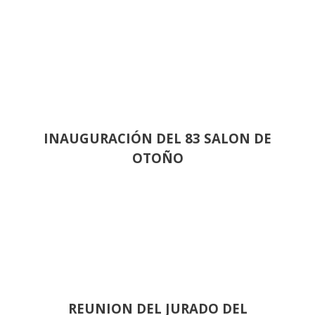
INAUGURACIÓN DEL 83 SALON DE
OTOÑO
REUNION DEL JURADO DEL