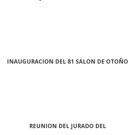
INAUGURACION DEL 81 SALON DE OTOÑO
REUNION DEL JURADO DEL