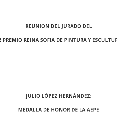
REUNION DEL JURADO DEL
2 PREMIO REINA SOFIA DE PINTURA Y ESCULTU
JULIO LÓPEZ HERNÁNDEZ:
MEDALLA DE HONOR DE LA AEPE