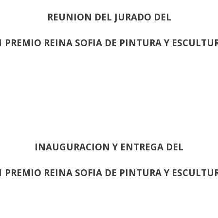
REUNION DEL JURADO DEL
1 PREMIO REINA SOFIA DE PINTURA Y ESCULTU
INAUGURACION Y ENTREGA DEL
1 PREMIO REINA SOFIA DE PINTURA Y ESCULTU