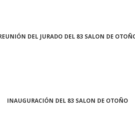
REUNIÓN
DEL JURADO DEL 83 SALON DE OTOÑ
INAUGURACIÓN DEL 83 SALON DE OTOÑO