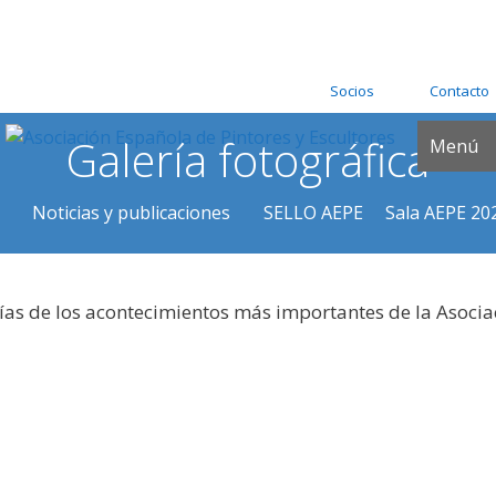
Socios
Contacto
Galería fotográfica
Menú
Noticias y publicaciones
SELLO AEPE
Sala AEPE 20
ías de los acontecimientos más importantes de la Asocia