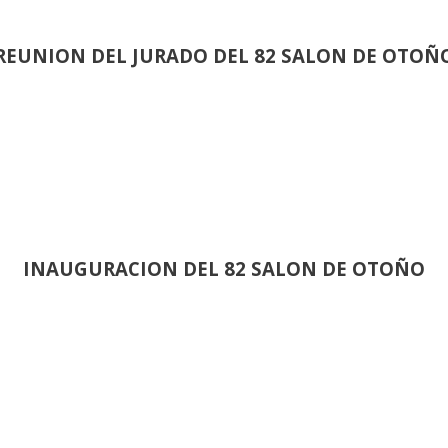
REUNION DEL JURADO DEL 82 SALON DE OTOÑ
INAUGURACION DEL 82 SALON DE OTOÑO