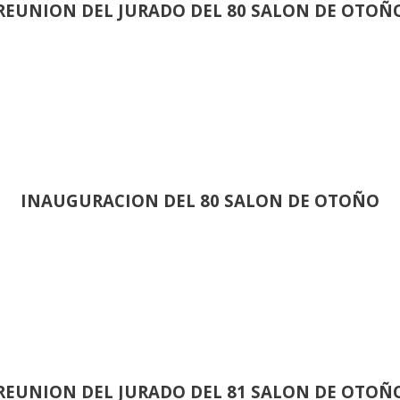
REUNION DEL JURADO DEL 80 SALON DE OTOÑ
INAUGURACION DEL 80 SALON DE OTOÑO
REUNION DEL JURADO DEL 81 SALON DE OTOÑ