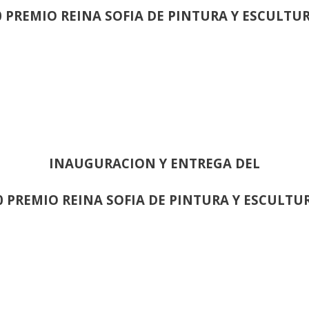
0 PREMIO REINA SOFIA DE PINTURA Y ESCULTU
INAUGURACION Y ENTREGA DEL
0 PREMIO REINA SOFIA DE PINTURA Y ESCULTU