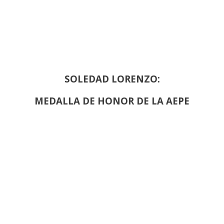
SOLEDAD LORENZO:
MEDALLA DE HONOR DE LA AEPE