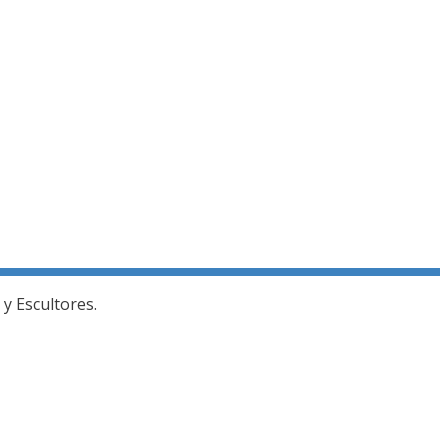
y Escultores.