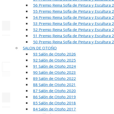
R
56 Premio Reina Sofía de Pintura y Escultura 
55 Premio Reina Sofía de Pintura y Escultura 
50 PREMIO RE
54 Premio Reina Sofía de Pintura y Escultura 
53 Premio Reina Sofía de Pintura y Escultura 
52 Premio Reina Sofía de Pintura y Escultura 
«
‹
51 Premio Reina Sofía de Pintura y Escultura 
50 Premio Reina Sofía de Pintura y Escultura 
INA
SALON DE OTOÑO
50 PREMIO R
93 Salón de Otoño 2026
92 Salón de Otoño 2025
91 Salón de Otoño 2024
90 Salón de Otoño 2023
«
‹
89 Salón de Otoño 2022
REUNION DE
88 Salón de Otoño 2021
87 Salón de Otoño 2020
86 Salón de Otoño 2019
85 Salón de Otoño 2018
«
‹
84 Salón de Otoño 2017