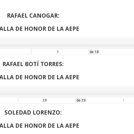
›
de
61
RAFAEL CANOGAR:
ALLA DE HONOR DE LA AEPE
de
18
RAFAEL BOTÍ TORRES:
ALLA DE HONOR DE LA AEPE
›
de
39
SOLEDAD LORENZO:
ALLA DE HONOR DE LA AEPE