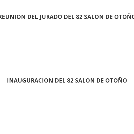
REUNION DEL JURADO DEL 82 SALON DE OTOÑ
INAUGURACION DEL 82 SALON DE OTOÑO