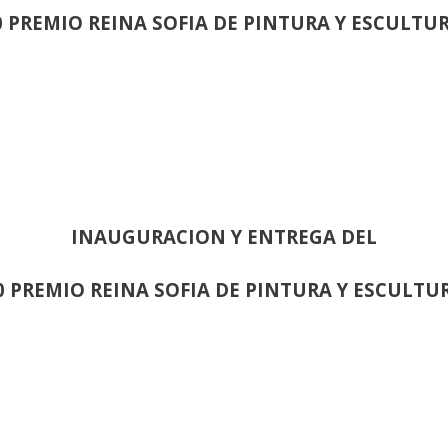
0 PREMIO REINA SOFIA DE PINTURA Y ESCULTU
INAUGURACION Y ENTREGA DEL
0 PREMIO REINA SOFIA DE PINTURA Y ESCULTU