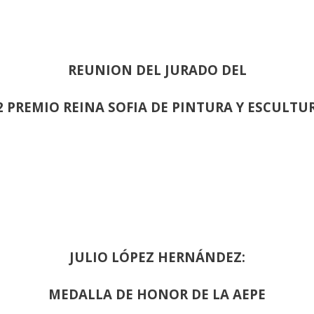
REUNION DEL JURADO DEL
2 PREMIO REINA SOFIA DE PINTURA Y ESCULTU
JULIO LÓPEZ HERNÁNDEZ:
MEDALLA DE HONOR DE LA AEPE