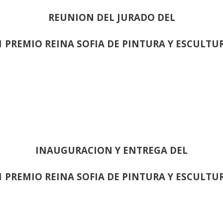
REUNION DEL JURADO DEL
1 PREMIO REINA SOFIA DE PINTURA Y ESCULTU
INAUGURACION Y ENTREGA DEL
1 PREMIO REINA SOFIA DE PINTURA Y ESCULTU