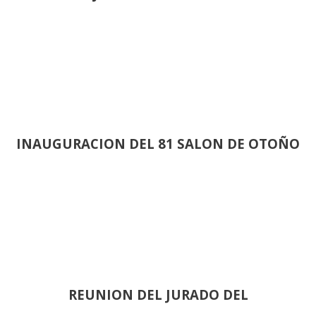
INAUGURACION DEL 81 SALON DE OTOÑO
REUNION DEL JURADO DEL