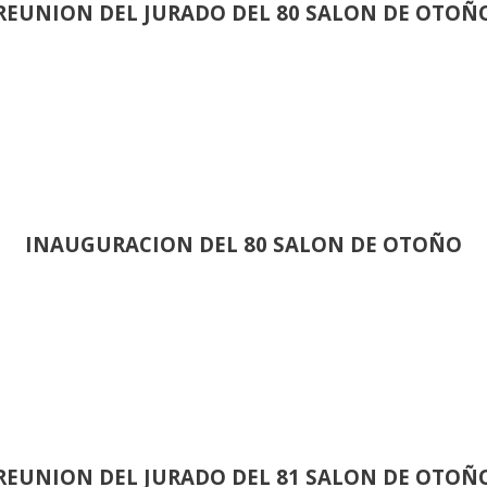
REUNION DEL JURADO DEL 80 SALON DE OTOÑ
INAUGURACION DEL 80 SALON DE OTOÑO
REUNION DEL JURADO DEL 81 SALON DE OTOÑ