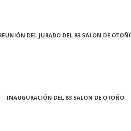
REUNIÓN
DEL JURADO DEL 83 SALON DE OTOÑ
INAUGURACIÓN DEL 83 SALON DE OTOÑO