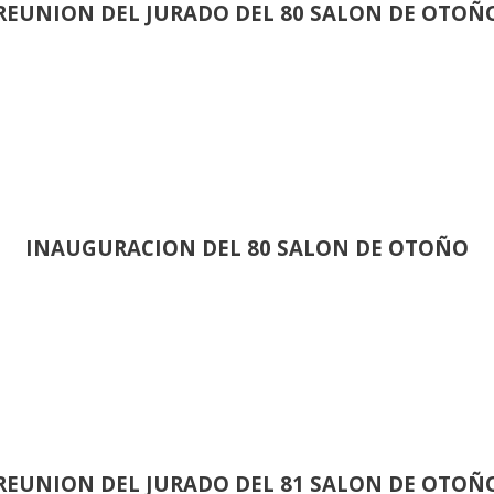
REUNION DEL JURADO DEL 80 SALON DE OTOÑ
INAUGURACION DEL 80 SALON DE OTOÑO
REUNION DEL JURADO DEL 81 SALON DE OTOÑ