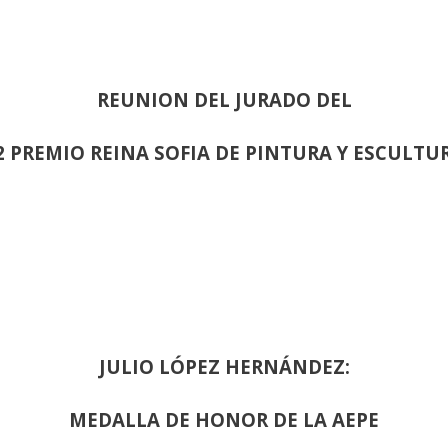
REUNION DEL JURADO DEL
2 PREMIO REINA SOFIA DE PINTURA Y ESCULTU
JULIO LÓPEZ HERNÁNDEZ:
MEDALLA DE HONOR DE LA AEPE