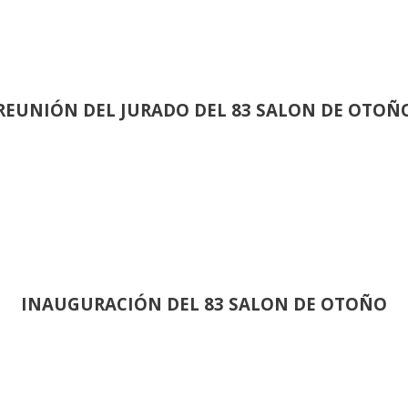
REUNIÓN
DEL JURADO DEL 83 SALON DE OTOÑ
INAUGURACIÓN DEL 83 SALON DE OTOÑO