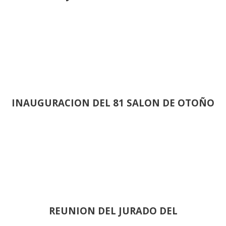
INAUGURACION DEL 81 SALON DE OTOÑO
REUNION DEL JURADO DEL