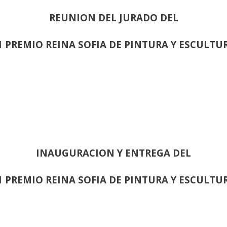
REUNION DEL JURADO DEL
1 PREMIO REINA SOFIA DE PINTURA Y ESCULTU
INAUGURACION Y ENTREGA DEL
1 PREMIO REINA SOFIA DE PINTURA Y ESCULTU