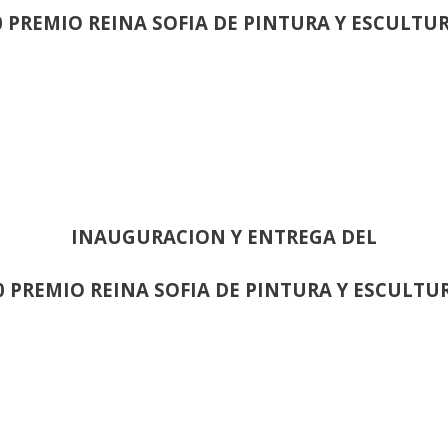
0 PREMIO REINA SOFIA DE PINTURA Y ESCULTU
INAUGURACION Y ENTREGA DEL
0 PREMIO REINA SOFIA DE PINTURA Y ESCULTU