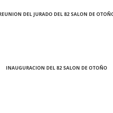
REUNION DEL JURADO DEL 82 SALON DE OTOÑ
INAUGURACION DEL 82 SALON DE OTOÑO