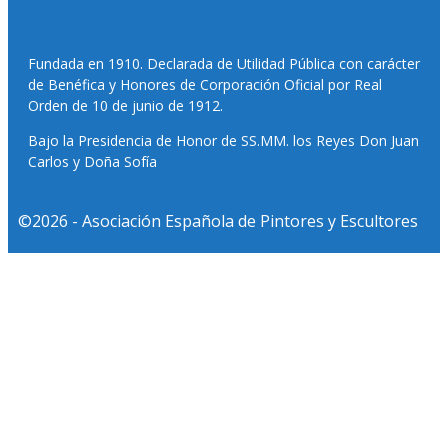
Fundada en 1910. Declarada de Utilidad Pública con carácter
de Benéfica y Honores de Corporación Oficial por Real
Orden de 10 de junio de 1912.
Bajo la Presidencia de Honor de SS.MM. los Reyes Don Juan
Carlos y Doña Sofía
©2026 - Asociación Española de Pintores y Escultores