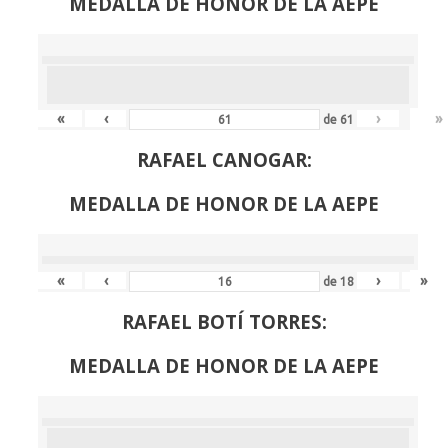
MEDALLA DE HONOR DE LA AEPE
«
‹
›
»
de
61
RAFAEL CANOGAR:
MEDALLA DE HONOR DE LA AEPE
«
‹
›
»
de
18
RAFAEL BOTÍ TORRES:
MEDALLA DE HONOR DE LA AEPE