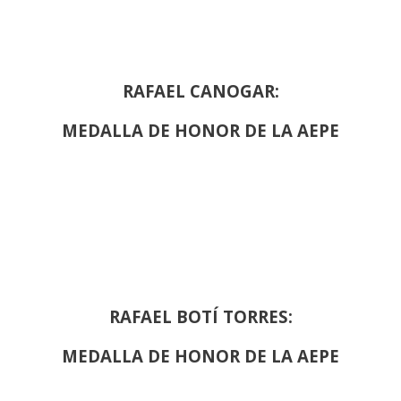
RAFAEL CANOGAR:
MEDALLA DE HONOR DE LA AEPE
RAFAEL BOTÍ TORRES:
MEDALLA DE HONOR DE LA AEPE