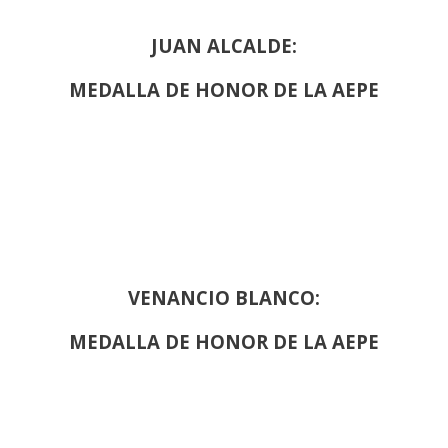
JUAN ALCALDE:
MEDALLA DE HONOR DE LA AEPE
VENANCIO BLANCO:
MEDALLA DE HONOR DE LA AEPE