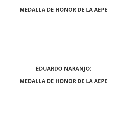
MEDALLA DE HONOR DE LA AEPE
EDUARDO NARANJO:
MEDALLA DE HONOR DE LA AEPE