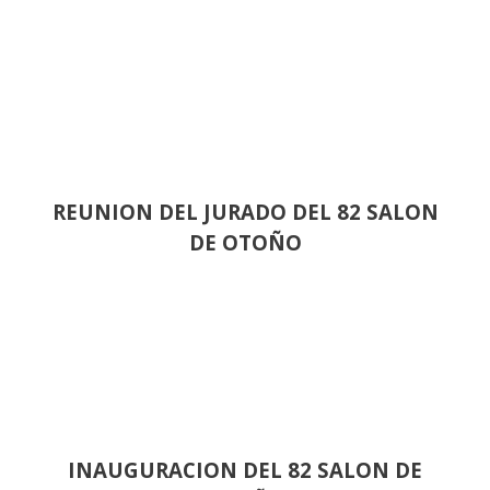
REUNION DEL JURADO DEL 82 SALON
DE OTOÑO
INAUGURACION DEL 82 SALON DE