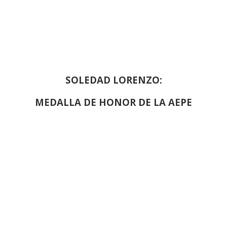
SOLEDAD LORENZO:
MEDALLA DE HONOR DE LA AEPE