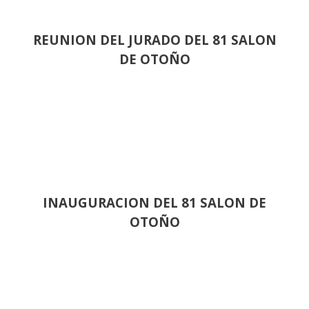
REUNION DEL JURADO DEL 81 SALON
DE OTOÑO
INAUGURACION DEL 81 SALON DE
OTOÑO