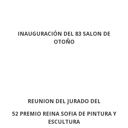
INAUGURACIÓN DEL 83 SALON DE
OTOÑO
REUNION DEL JURADO DEL
52 PREMIO REINA SOFIA DE PINTURA Y
ESCULTURA