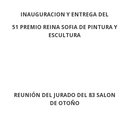
INAUGURACION Y ENTREGA DEL
51 PREMIO REINA SOFIA DE PINTURA Y
ESCULTURA
REUNIÓN
DEL JURADO DEL 83 SALON
DE OTOÑO