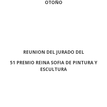
OTOÑO
REUNION DEL JURADO DEL
51 PREMIO REINA SOFIA DE PINTURA Y
ESCULTURA