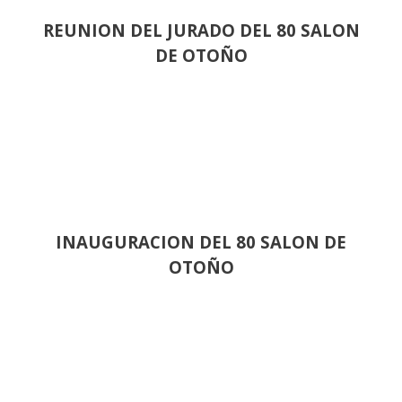
REUNION DEL JURADO DEL 80 SALON
DE OTOÑO
INAUGURACION DEL 80 SALON DE
OTOÑO