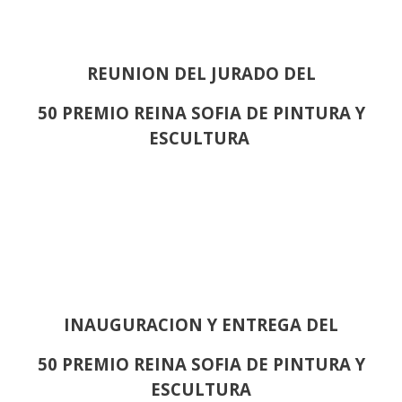
REUNION DEL JURADO DEL
50 PREMIO REINA SOFIA DE PINTURA Y
ESCULTURA
INAUGURACION Y ENTREGA DEL
50 PREMIO REINA SOFIA DE PINTURA Y
ESCULTURA