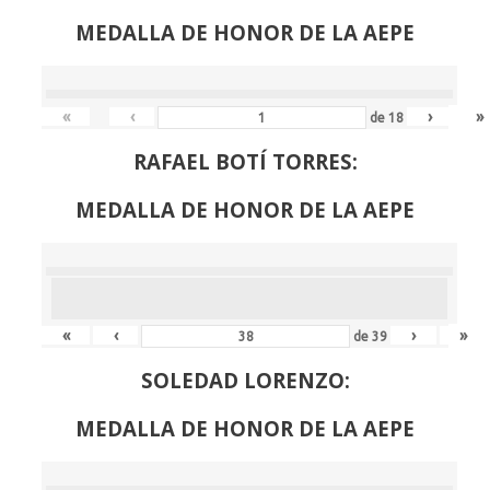
MEDALLA DE HONOR DE LA AEPE
«
‹
›
»
de
18
RAFAEL BOTÍ TORRES:
MEDALLA DE HONOR DE LA AEPE
«
‹
›
»
de
39
SOLEDAD LORENZO:
MEDALLA DE HONOR DE LA AEPE