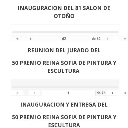
INAUGURACION DEL 81 SALON DE
OTOÑO
«
‹
›
»
de
62
REUNION DEL JURADO DEL
50 PREMIO REINA SOFIA DE PINTURA Y
ESCULTURA
«
‹
›
»
de
76
INAUGURACION Y ENTREGA DEL
50 PREMIO REINA SOFIA DE PINTURA Y
ESCULTURA