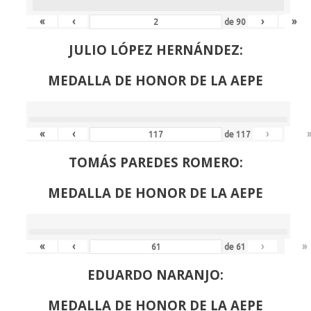
«
‹
›
»
de
90
JULIO LÓPEZ HERNÁNDEZ:
MEDALLA DE HONOR DE LA AEPE
«
‹
›
de
117
TOMÁS PAREDES ROMERO:
MEDALLA DE HONOR DE LA AEPE
«
‹
›
»
de
61
EDUARDO NARANJO:
MEDALLA DE HONOR DE LA AEPE