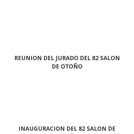
REUNION DEL JURADO DEL 82 SALON
DE OTOÑO
INAUGURACION DEL 82 SALON DE