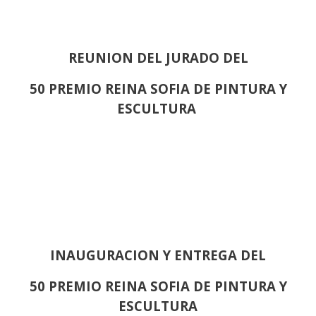
REUNION DEL JURADO DEL
50 PREMIO REINA SOFIA DE PINTURA Y
ESCULTURA
INAUGURACION Y ENTREGA DEL
50 PREMIO REINA SOFIA DE PINTURA Y
ESCULTURA