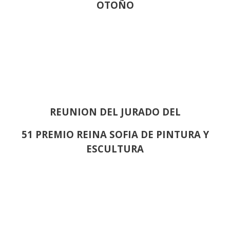
OTOÑO
REUNION DEL JURADO DEL
51 PREMIO REINA SOFIA DE PINTURA Y
ESCULTURA