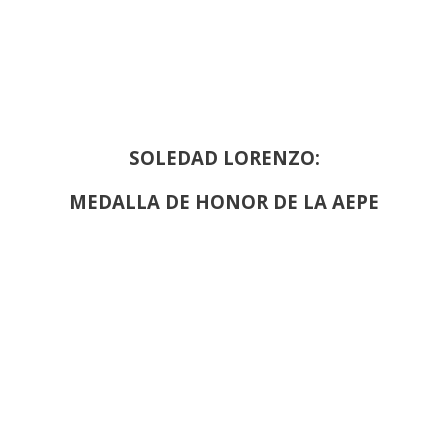
SOLEDAD LORENZO:
MEDALLA DE HONOR DE LA AEPE