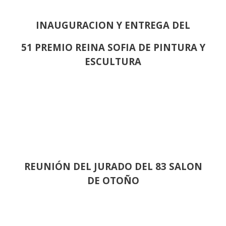
INAUGURACION Y ENTREGA DEL
51 PREMIO REINA SOFIA DE PINTURA Y
ESCULTURA
REUNIÓN
DEL JURADO DEL 83 SALON
DE OTOÑO