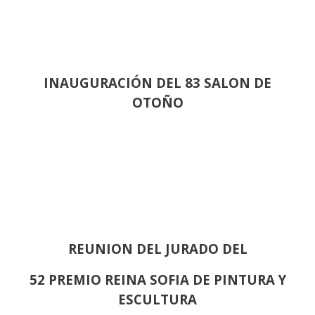
INAUGURACIÓN DEL 83 SALON DE
OTOÑO
REUNION DEL JURADO DEL
52 PREMIO REINA SOFIA DE PINTURA Y
ESCULTURA