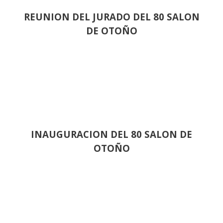
REUNION DEL JURADO DEL 80 SALON
DE OTOÑO
INAUGURACION DEL 80 SALON DE
OTOÑO