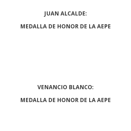
JUAN ALCALDE:
MEDALLA DE HONOR DE LA AEPE
VENANCIO BLANCO:
MEDALLA DE HONOR DE LA AEPE