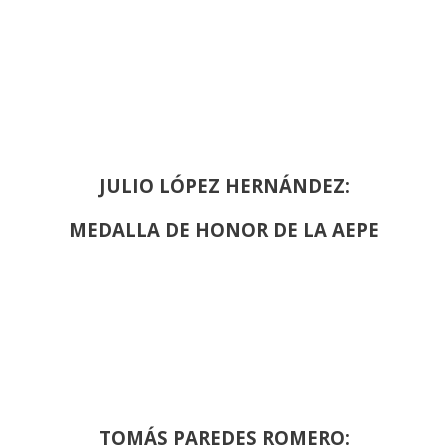
JULIO LÓPEZ HERNÁNDEZ:
MEDALLA DE HONOR DE LA AEPE
TOMÁS PAREDES ROMERO: