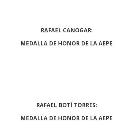
RAFAEL CANOGAR:
MEDALLA DE HONOR DE LA AEPE
RAFAEL BOTÍ TORRES:
MEDALLA DE HONOR DE LA AEPE