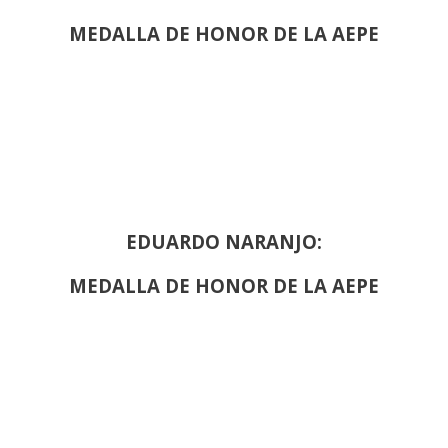
MEDALLA DE HONOR DE LA AEPE
EDUARDO NARANJO:
MEDALLA DE HONOR DE LA AEPE