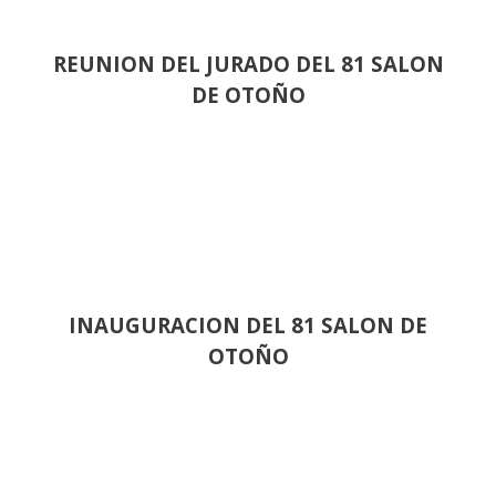
REUNION DEL JURADO DEL 81 SALON
DE OTOÑO
INAUGURACION DEL 81 SALON DE
OTOÑO