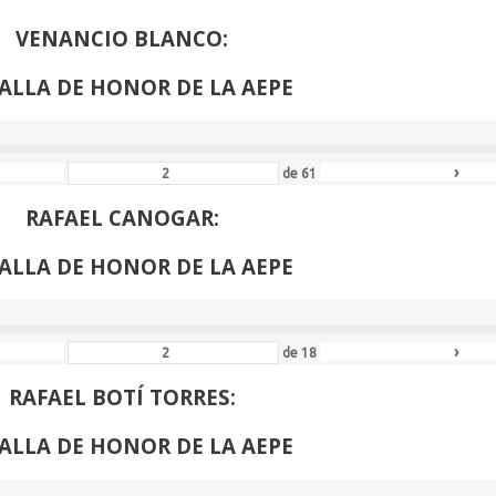
VENANCIO BLANCO:
ALLA DE HONOR DE LA AEPE
›
de
61
RAFAEL CANOGAR:
ALLA DE HONOR DE LA AEPE
›
de
18
RAFAEL BOTÍ TORRES:
ALLA DE HONOR DE LA AEPE