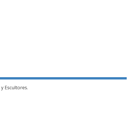
y Escultores.