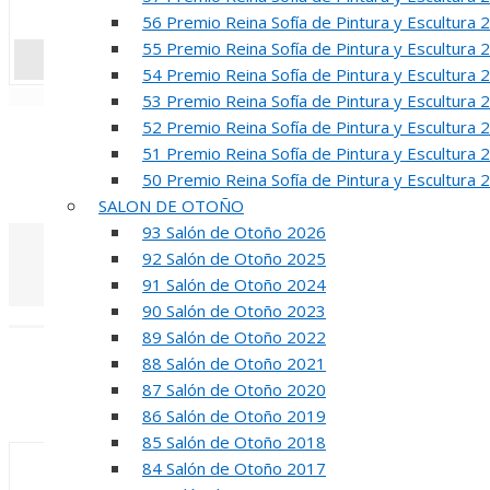
56 Premio Reina Sofía de Pintura y Escultura 
55 Premio Reina Sofía de Pintura y Escultura 
54 Premio Reina Sofía de Pintura y Escultura 
«
‹
53 Premio Reina Sofía de Pintura y Escultura 
52 Premio Reina Sofía de Pintura y Escultura 
R
51 Premio Reina Sofía de Pintura y Escultura 
50 Premio Reina Sofía de Pintura y Escultura 
50 PREMIO RE
SALON DE OTOÑO
93 Salón de Otoño 2026
92 Salón de Otoño 2025
91 Salón de Otoño 2024
90 Salón de Otoño 2023
«
‹
89 Salón de Otoño 2022
INA
88 Salón de Otoño 2021
87 Salón de Otoño 2020
50 PREMIO R
86 Salón de Otoño 2019
85 Salón de Otoño 2018
84 Salón de Otoño 2017