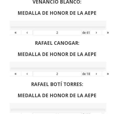
VENANCIO BLANCO:
MEDALLA DE HONOR DE LA AEPE
«
‹
›
»
de
61
RAFAEL CANOGAR:
MEDALLA DE HONOR DE LA AEPE
«
‹
›
»
de
18
RAFAEL BOTÍ TORRES:
MEDALLA DE HONOR DE LA AEPE