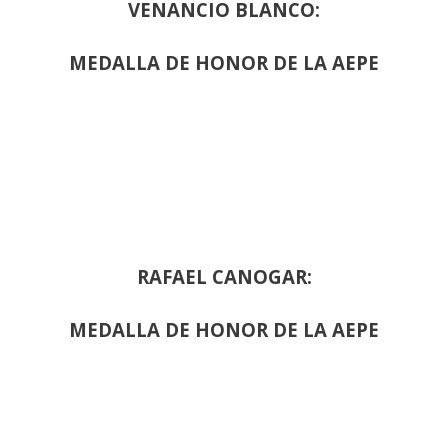
VENANCIO BLANCO:
MEDALLA DE HONOR DE LA AEPE
RAFAEL CANOGAR:
MEDALLA DE HONOR DE LA AEPE