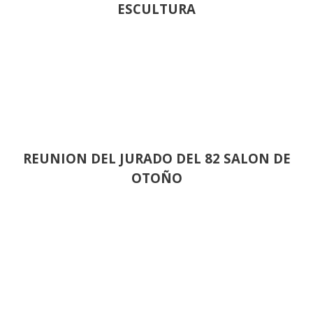
ESCULTURA
REUNION DEL JURADO DEL 82 SALON DE
OTOÑO