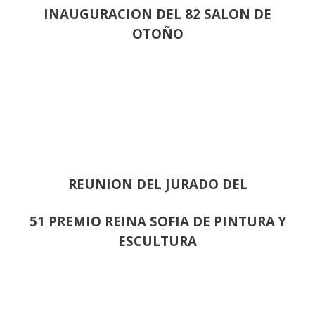
INAUGURACION DEL 82 SALON DE
OTOÑO
REUNION DEL JURADO DEL
51 PREMIO REINA SOFIA DE PINTURA Y
ESCULTURA