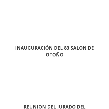
INAUGURACIÓN DEL 83 SALON DE
OTOÑO
REUNION DEL JURADO DEL