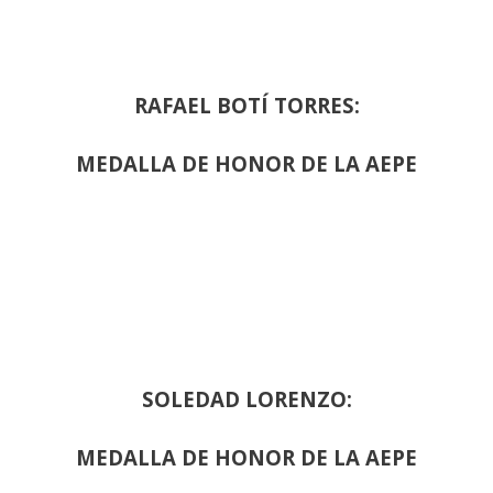
RAFAEL BOTÍ TORRES:
MEDALLA DE HONOR DE LA AEPE
SOLEDAD LORENZO:
MEDALLA DE HONOR DE LA AEPE