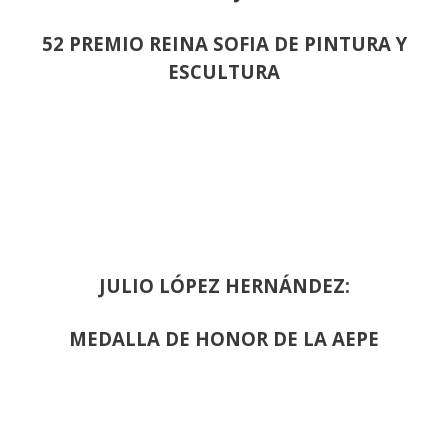
52 PREMIO REINA SOFIA DE PINTURA Y
ESCULTURA
JULIO LÓPEZ HERNÁNDEZ:
MEDALLA DE HONOR DE LA AEPE