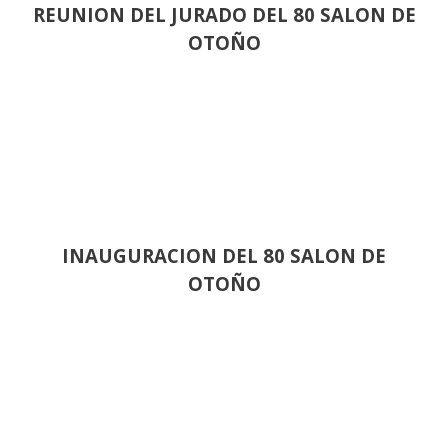
REUNION DEL JURADO DEL 80 SALON DE
OTOÑO
INAUGURACION DEL 80 SALON DE
OTOÑO