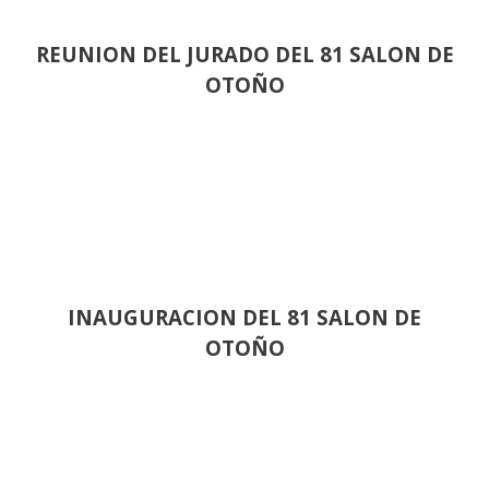
REUNION DEL JURADO DEL 81 SALON DE
OTOÑO
INAUGURACION DEL 81 SALON DE
OTOÑO