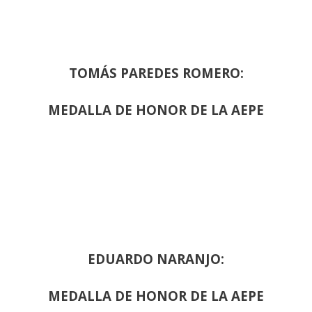
TOMÁS PAREDES ROMERO:
MEDALLA DE HONOR DE LA AEPE
EDUARDO NARANJO:
MEDALLA DE HONOR DE LA AEPE