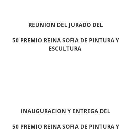
REUNION DEL JURADO DEL
50 PREMIO REINA SOFIA DE PINTURA Y
ESCULTURA
INAUGURACION Y ENTREGA DEL
50 PREMIO REINA SOFIA DE PINTURA Y