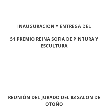
INAUGURACION Y ENTREGA DEL
51 PREMIO REINA SOFIA DE PINTURA Y
ESCULTURA
REUNIÓN
DEL JURADO DEL 83 SALON DE
OTOÑO