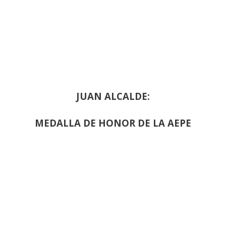
JUAN ALCALDE:
MEDALLA DE HONOR DE LA AEPE