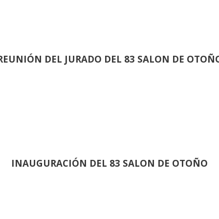
REUNIÓN
DEL JURADO DEL 83 SALON DE OTOÑ
INAUGURACIÓN DEL 83 SALON DE OTOÑO