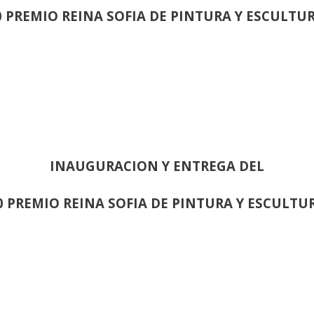
0 PREMIO REINA SOFIA DE PINTURA Y ESCULTU
INAUGURACION Y ENTREGA DEL
0 PREMIO REINA SOFIA DE PINTURA Y ESCULTU