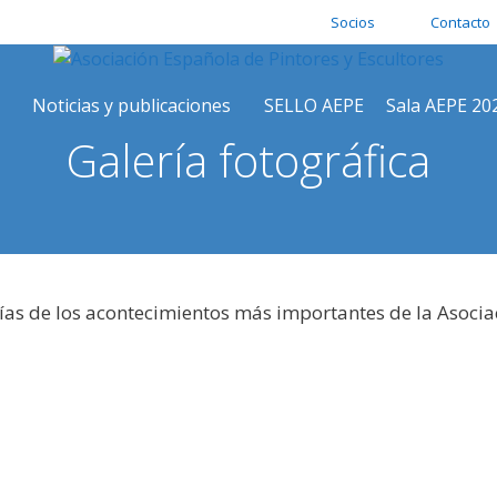
Socios
Contacto
Noticias y publicaciones
SELLO AEPE
Sala AEPE 20
Galería fotográfica
ías de los acontecimientos más importantes de la Asocia