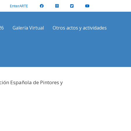
EnterARTE
26
Galería Virtual
Otros actos y actividades
ción Española de Pintores y