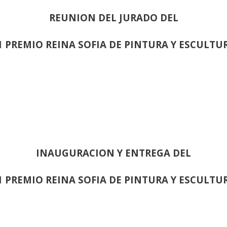
REUNION DEL JURADO DEL
1 PREMIO REINA SOFIA DE PINTURA Y ESCULTU
INAUGURACION Y ENTREGA DEL
1 PREMIO REINA SOFIA DE PINTURA Y ESCULTU