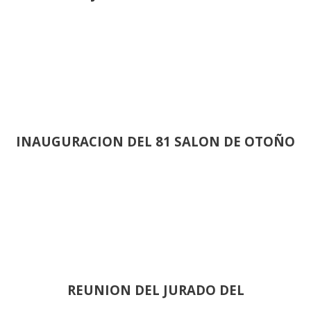
INAUGURACION DEL 81 SALON DE OTOÑO
REUNION DEL JURADO DEL