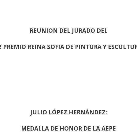
REUNION DEL JURADO DEL
2 PREMIO REINA SOFIA DE PINTURA Y ESCULTU
JULIO LÓPEZ HERNÁNDEZ:
MEDALLA DE HONOR DE LA AEPE