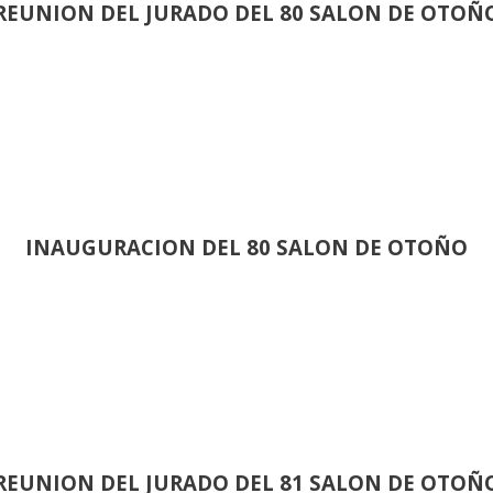
REUNION DEL JURADO DEL 80 SALON DE OTOÑ
INAUGURACION DEL 80 SALON DE OTOÑO
REUNION DEL JURADO DEL 81 SALON DE OTOÑ