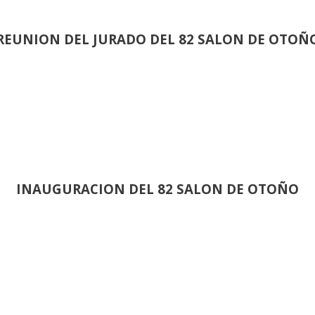
REUNION DEL JURADO DEL 82 SALON DE OTOÑ
INAUGURACION DEL 82 SALON DE OTOÑO