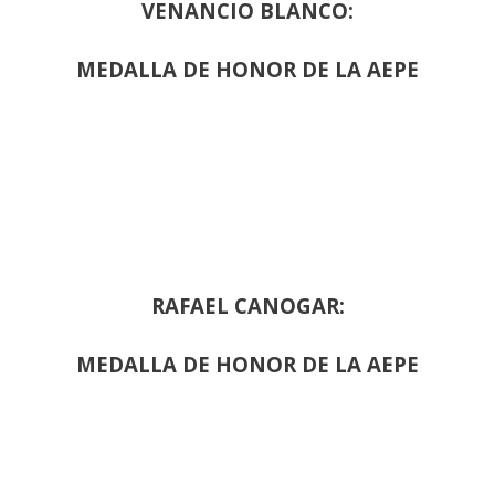
VENANCIO BLANCO:
MEDALLA DE HONOR DE LA AEPE
RAFAEL CANOGAR:
MEDALLA DE HONOR DE LA AEPE