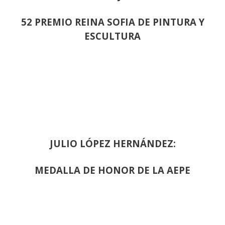
52 PREMIO REINA SOFIA DE PINTURA Y
ESCULTURA
JULIO LÓPEZ HERNÁNDEZ:
MEDALLA DE HONOR DE LA AEPE