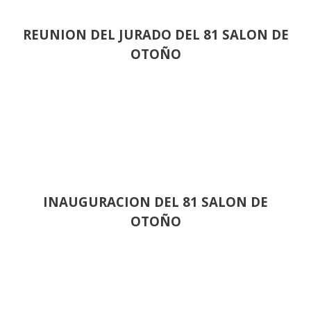
REUNION DEL JURADO DEL 81 SALON DE
OTOÑO
INAUGURACION DEL 81 SALON DE
OTOÑO