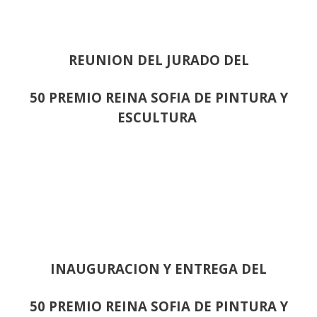
REUNION DEL JURADO DEL
50 PREMIO REINA SOFIA DE PINTURA Y
ESCULTURA
INAUGURACION Y ENTREGA DEL
50 PREMIO REINA SOFIA DE PINTURA Y