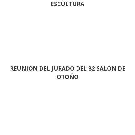
ESCULTURA
REUNION DEL JURADO DEL 82 SALON DE
OTOÑO