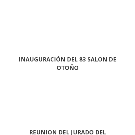
INAUGURACIÓN DEL 83 SALON DE
OTOÑO
REUNION DEL JURADO DEL