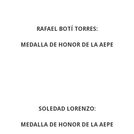
RAFAEL BOTÍ TORRES:
MEDALLA DE HONOR DE LA AEPE
SOLEDAD LORENZO:
MEDALLA DE HONOR DE LA AEPE