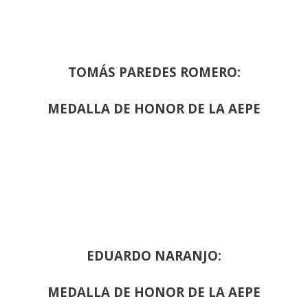
TOMÁS PAREDES ROMERO:
MEDALLA DE HONOR DE LA AEPE
EDUARDO NARANJO:
MEDALLA DE HONOR DE LA AEPE