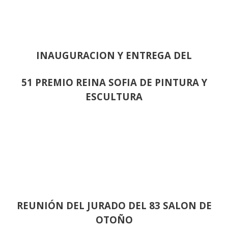
INAUGURACION Y ENTREGA DEL
51 PREMIO REINA SOFIA DE PINTURA Y
ESCULTURA
REUNIÓN
DEL JURADO DEL 83 SALON DE
OTOÑO