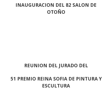
INAUGURACION DEL 82 SALON DE
OTOÑO
REUNION DEL JURADO DEL
51 PREMIO REINA SOFIA DE PINTURA Y
ESCULTURA