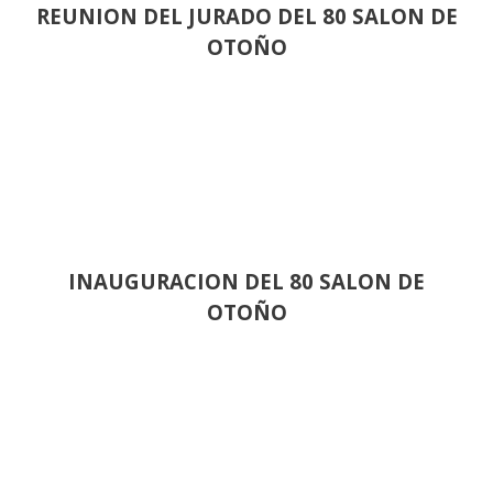
REUNION DEL JURADO DEL 80 SALON DE
OTOÑO
INAUGURACION DEL 80 SALON DE
OTOÑO