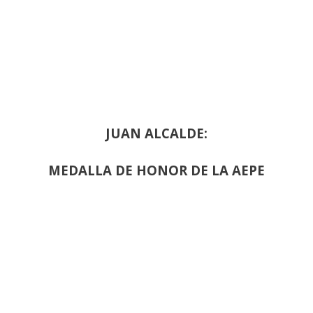
JUAN ALCALDE:
MEDALLA DE HONOR DE LA AEPE