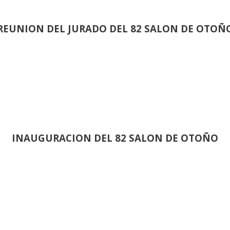
REUNION DEL JURADO DEL 82 SALON DE OTOÑ
INAUGURACION DEL 82 SALON DE OTOÑO