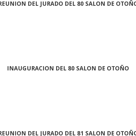
REUNION DEL JURADO DEL 80 SALON DE OTOÑ
INAUGURACION DEL 80 SALON DE OTOÑO
REUNION DEL JURADO DEL 81 SALON DE OTOÑ