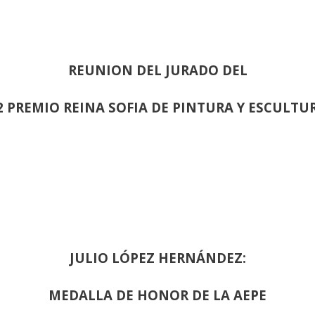
REUNION DEL JURADO DEL
2 PREMIO REINA SOFIA DE PINTURA Y ESCULTU
JULIO LÓPEZ HERNÁNDEZ:
MEDALLA DE HONOR DE LA AEPE