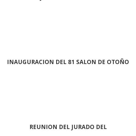
INAUGURACION DEL 81 SALON DE OTOÑO
REUNION DEL JURADO DEL