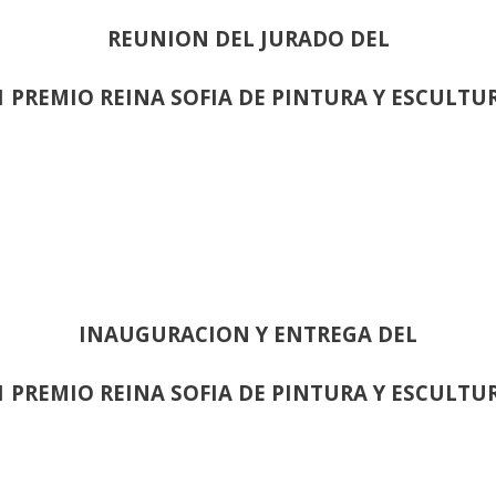
REUNION DEL JURADO DEL
1 PREMIO REINA SOFIA DE PINTURA Y ESCULTU
INAUGURACION Y ENTREGA DEL
1 PREMIO REINA SOFIA DE PINTURA Y ESCULTU