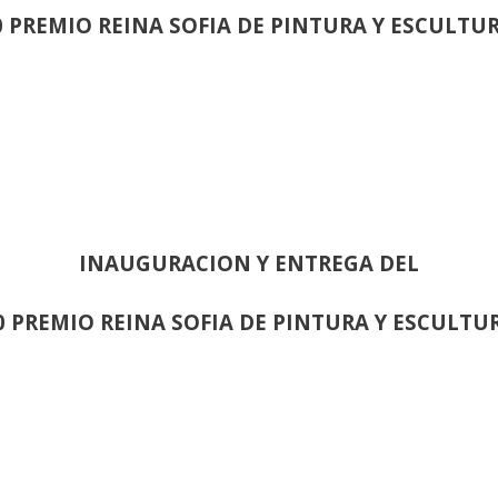
0 PREMIO REINA SOFIA DE PINTURA Y ESCULTU
INAUGURACION Y ENTREGA DEL
0 PREMIO REINA SOFIA DE PINTURA Y ESCULTU