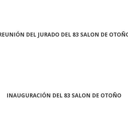
REUNIÓN
DEL JURADO DEL 83 SALON DE OTOÑ
INAUGURACIÓN DEL 83 SALON DE OTOÑO