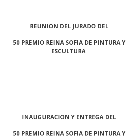
REUNION DEL JURADO DEL
50 PREMIO REINA SOFIA DE PINTURA Y
ESCULTURA
INAUGURACION Y ENTREGA DEL
50 PREMIO REINA SOFIA DE PINTURA Y