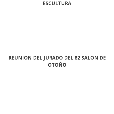
ESCULTURA
REUNION DEL JURADO DEL 82 SALON DE
OTOÑO