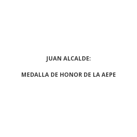
JUAN ALCALDE:
MEDALLA DE HONOR DE LA AEPE