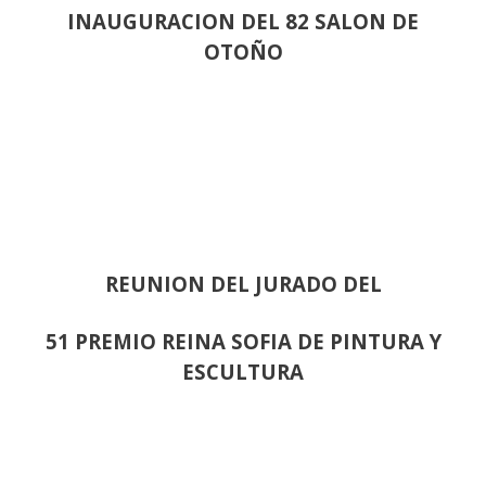
INAUGURACION DEL 82 SALON DE
OTOÑO
REUNION DEL JURADO DEL
51 PREMIO REINA SOFIA DE PINTURA Y
ESCULTURA