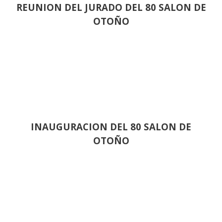
REUNION DEL JURADO DEL 80 SALON DE
OTOÑO
INAUGURACION DEL 80 SALON DE
OTOÑO