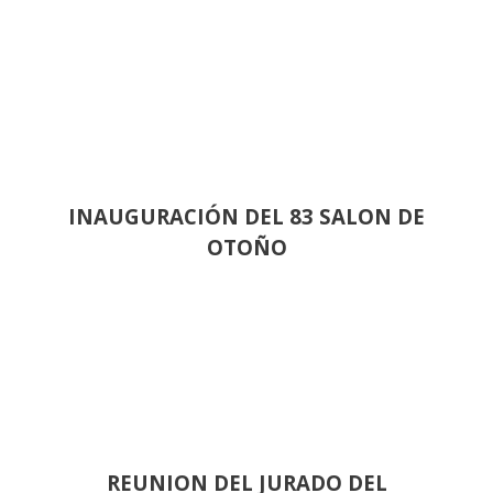
INAUGURACIÓN DEL 83 SALON DE
OTOÑO
REUNION DEL JURADO DEL