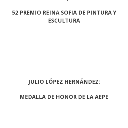
52 PREMIO REINA SOFIA DE PINTURA Y
ESCULTURA
JULIO LÓPEZ HERNÁNDEZ:
MEDALLA DE HONOR DE LA AEPE