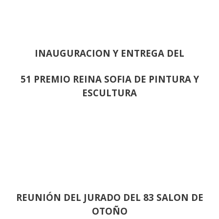
INAUGURACION Y ENTREGA DEL
51 PREMIO REINA SOFIA DE PINTURA Y
ESCULTURA
REUNIÓN
DEL JURADO DEL 83 SALON DE
OTOÑO