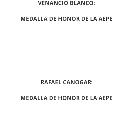
VENANCIO BLANCO:
MEDALLA DE HONOR DE LA AEPE
RAFAEL CANOGAR:
MEDALLA DE HONOR DE LA AEPE