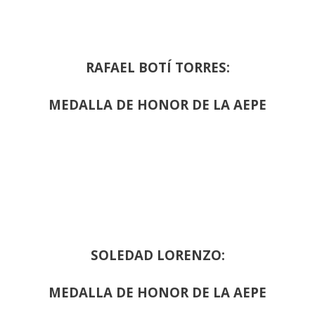
RAFAEL BOTÍ TORRES:
MEDALLA DE HONOR DE LA AEPE
SOLEDAD LORENZO:
MEDALLA DE HONOR DE LA AEPE