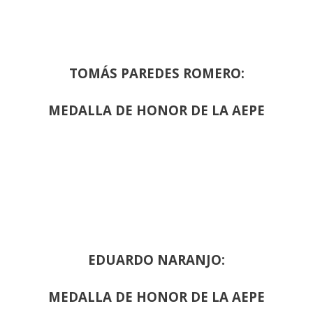
TOMÁS PAREDES ROMERO:
MEDALLA DE HONOR DE LA AEPE
EDUARDO NARANJO:
MEDALLA DE HONOR DE LA AEPE