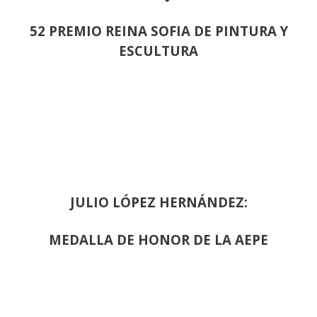
52 PREMIO REINA SOFIA DE PINTURA Y
ESCULTURA
JULIO LÓPEZ HERNÁNDEZ:
MEDALLA DE HONOR DE LA AEPE