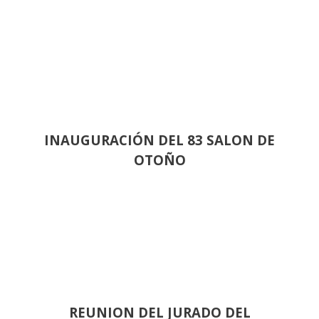
INAUGURACIÓN DEL 83 SALON DE
OTOÑO
REUNION DEL JURADO DEL