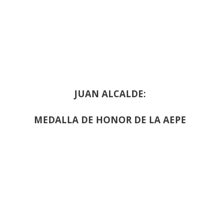
JUAN ALCALDE:
MEDALLA DE HONOR DE LA AEPE