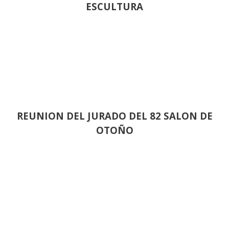
ESCULTURA
REUNION DEL JURADO DEL 82 SALON DE
OTOÑO