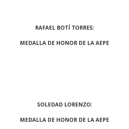
RAFAEL BOTÍ TORRES:
MEDALLA DE HONOR DE LA AEPE
SOLEDAD LORENZO:
MEDALLA DE HONOR DE LA AEPE