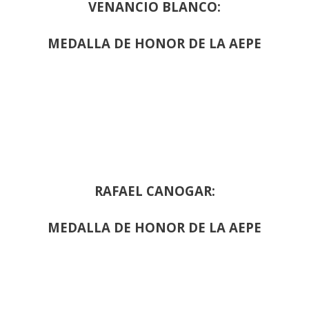
VENANCIO BLANCO:
MEDALLA DE HONOR DE LA AEPE
RAFAEL CANOGAR:
MEDALLA DE HONOR DE LA AEPE