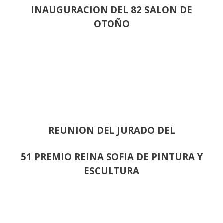
INAUGURACION DEL 82 SALON DE
OTOÑO
REUNION DEL JURADO DEL
51 PREMIO REINA SOFIA DE PINTURA Y
ESCULTURA