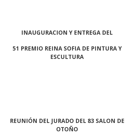
INAUGURACION Y ENTREGA DEL
51 PREMIO REINA SOFIA DE PINTURA Y
ESCULTURA
REUNIÓN
DEL JURADO DEL 83 SALON DE
OTOÑO