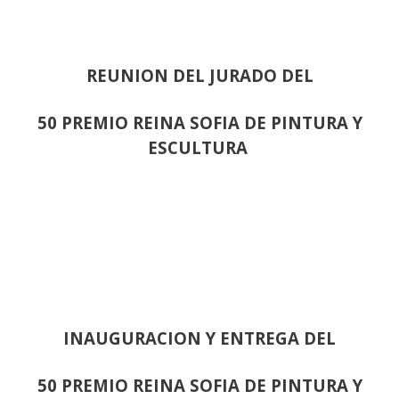
REUNION DEL JURADO DEL
50 PREMIO REINA SOFIA DE PINTURA Y
ESCULTURA
INAUGURACION Y ENTREGA DEL
50 PREMIO REINA SOFIA DE PINTURA Y