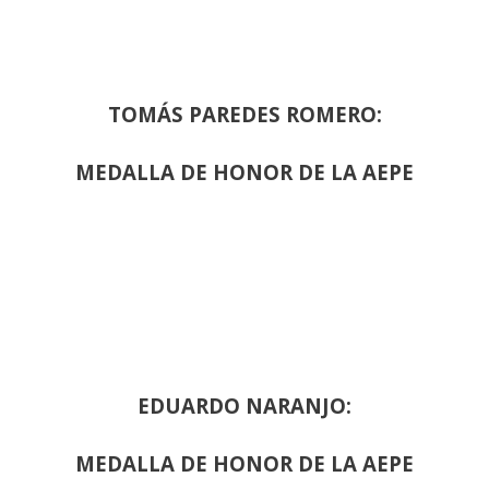
TOMÁS PAREDES ROMERO:
MEDALLA DE HONOR DE LA AEPE
EDUARDO NARANJO:
MEDALLA DE HONOR DE LA AEPE