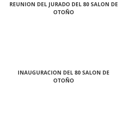
REUNION DEL JURADO DEL 80 SALON DE
OTOÑO
INAUGURACION DEL 80 SALON DE
OTOÑO