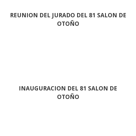
REUNION DEL JURADO DEL 81 SALON DE
OTOÑO
INAUGURACION DEL 81 SALON DE
OTOÑO