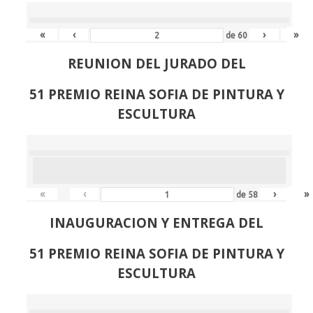
«
‹
›
»
de
60
REUNION DEL JURADO DEL
51 PREMIO REINA SOFIA DE PINTURA Y
ESCULTURA
«
‹
›
»
de
58
INAUGURACION Y ENTREGA DEL
51 PREMIO REINA SOFIA DE PINTURA Y
ESCULTURA