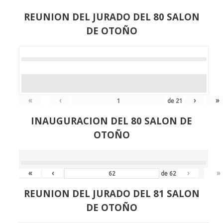
REUNION DEL JURADO DEL 80 SALON
DE OTOÑO
«
‹
›
»
de
21
INAUGURACION DEL 80 SALON DE
OTOÑO
«
‹
›
»
de
62
REUNION DEL JURADO DEL 81 SALON
DE OTOÑO