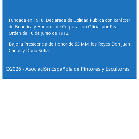
Fundada en 1910. Declarada de Utilidad Pública con carácter
de Benéfica y Honores de Corporación Oficial por Real
Orden de 10 de junio de 1912.
Bajo la Presidencia de Honor de SS.MM. los Reyes Don Juan
Carlos y Doña Sofía
©2026 - Asociación Española de Pintores y Escultores