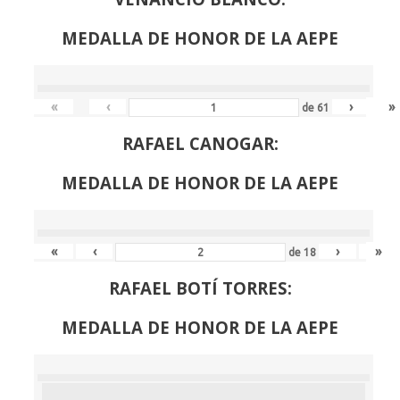
MEDALLA DE HONOR DE LA AEPE
«
‹
›
»
de
61
RAFAEL CANOGAR:
MEDALLA DE HONOR DE LA AEPE
«
‹
›
»
de
18
RAFAEL BOTÍ TORRES:
MEDALLA DE HONOR DE LA AEPE