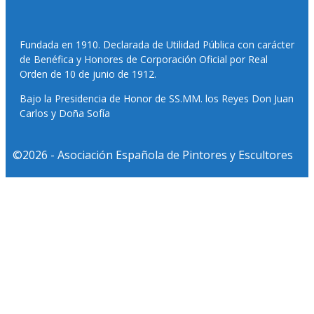
Fundada en 1910. Declarada de Utilidad Pública con carácter
de Benéfica y Honores de Corporación Oficial por Real
Orden de 10 de junio de 1912.
Bajo la Presidencia de Honor de SS.MM. los Reyes Don Juan
Carlos y Doña Sofía
©2026 - Asociación Española de Pintores y Escultores