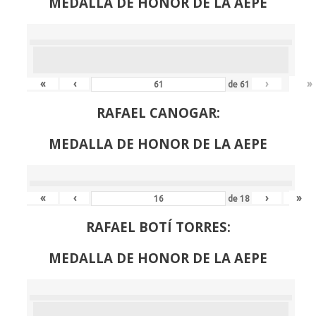
MEDALLA DE HONOR DE LA AEPE
«
‹
›
»
de
61
RAFAEL CANOGAR:
MEDALLA DE HONOR DE LA AEPE
«
‹
›
»
de
18
RAFAEL BOTÍ TORRES:
MEDALLA DE HONOR DE LA AEPE