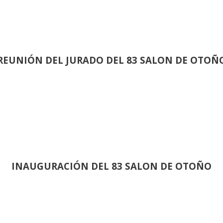
REUNIÓN
DEL JURADO DEL 83 SALON DE OTOÑ
INAUGURACIÓN DEL 83 SALON DE OTOÑO