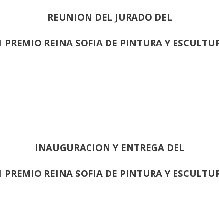
REUNION DEL JURADO DEL
1 PREMIO REINA SOFIA DE PINTURA Y ESCULTU
INAUGURACION Y ENTREGA DEL
1 PREMIO REINA SOFIA DE PINTURA Y ESCULTU