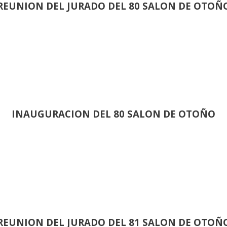
REUNION DEL JURADO DEL 80 SALON DE OTOÑ
INAUGURACION DEL 80 SALON DE OTOÑO
REUNION DEL JURADO DEL 81 SALON DE OTOÑ