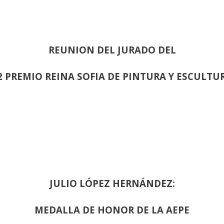
REUNION DEL JURADO DEL
2 PREMIO REINA SOFIA DE PINTURA Y ESCULTU
JULIO LÓPEZ HERNÁNDEZ:
MEDALLA DE HONOR DE LA AEPE