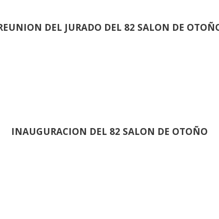
REUNION DEL JURADO DEL 82 SALON DE OTOÑ
INAUGURACION DEL 82 SALON DE OTOÑO