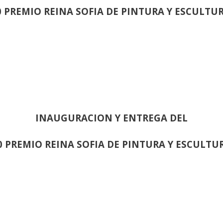
0 PREMIO REINA SOFIA DE PINTURA Y ESCULTU
INAUGURACION Y ENTREGA DEL
0 PREMIO REINA SOFIA DE PINTURA Y ESCULTU