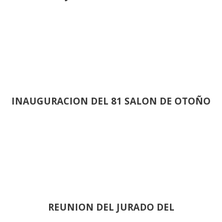
INAUGURACION DEL 81 SALON DE OTOÑO
REUNION DEL JURADO DEL