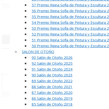
57 Premio Reina Sofía de Pintura y Escultura 
«
‹
56 Premio Reina Sofía de Pintura y Escultura 
R
55 Premio Reina Sofía de Pintura y Escultura 
54 Premio Reina Sofía de Pintura y Escultura 
50 PREMIO RE
53 Premio Reina Sofía de Pintura y Escultura 
52 Premio Reina Sofía de Pintura y Escultura 
51 Premio Reina Sofía de Pintura y Escultura 
50 Premio Reina Sofía de Pintura y Escultura 
«
‹
SALON DE OTOÑO
INA
93 Salón de Otoño 2026
92 Salón de Otoño 2025
50 PREMIO R
91 Salón de Otoño 2024
90 Salón de Otoño 2023
89 Salón de Otoño 2022
88 Salón de Otoño 2021
87 Salón de Otoño 2020
«
‹
86 Salón de Otoño 2019
85 Salón de Otoño 2018
REUNION DE