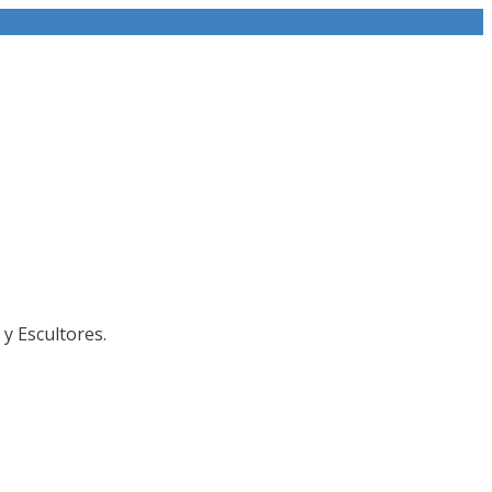
y Escultores.