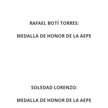
RAFAEL BOTÍ TORRES:
MEDALLA DE HONOR DE LA AEPE
SOLEDAD LORENZO:
MEDALLA DE HONOR DE LA AEPE