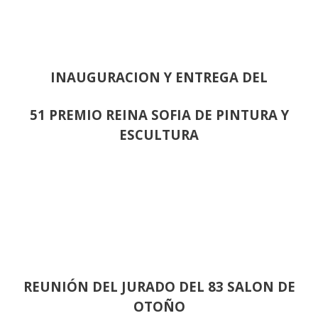
INAUGURACION Y ENTREGA DEL
51 PREMIO REINA SOFIA DE PINTURA Y
ESCULTURA
REUNIÓN
DEL JURADO DEL 83 SALON DE
OTOÑO