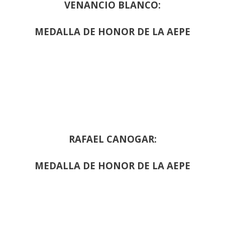
VENANCIO BLANCO:
MEDALLA DE HONOR DE LA AEPE
RAFAEL CANOGAR:
MEDALLA DE HONOR DE LA AEPE