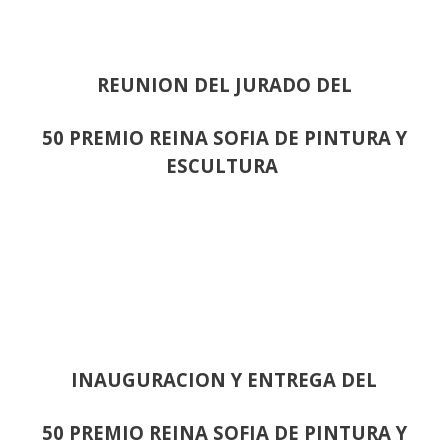
REUNION DEL JURADO DEL
50 PREMIO REINA SOFIA DE PINTURA Y
ESCULTURA
INAUGURACION Y ENTREGA DEL
50 PREMIO REINA SOFIA DE PINTURA Y