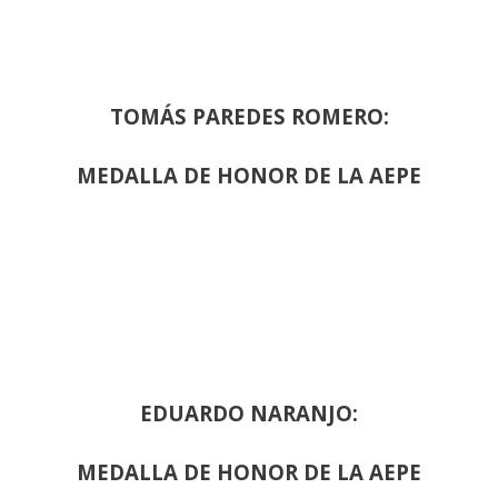
TOMÁS PAREDES ROMERO:
MEDALLA DE HONOR DE LA AEPE
EDUARDO NARANJO:
MEDALLA DE HONOR DE LA AEPE