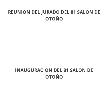
REUNION DEL JURADO DEL 81 SALON DE
OTOÑO
INAUGURACION DEL 81 SALON DE
OTOÑO