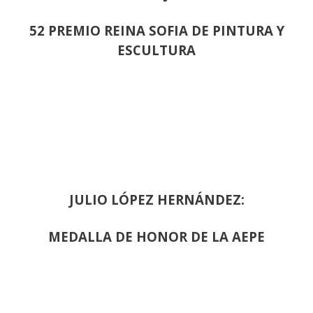
52 PREMIO REINA SOFIA DE PINTURA Y
ESCULTURA
JULIO LÓPEZ HERNÁNDEZ:
MEDALLA DE HONOR DE LA AEPE