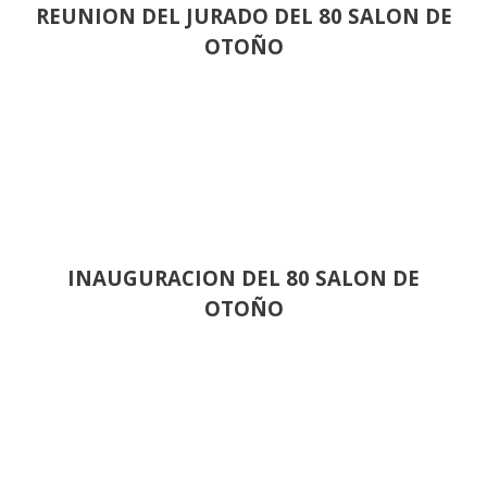
REUNION DEL JURADO DEL 80 SALON DE
OTOÑO
INAUGURACION DEL 80 SALON DE
OTOÑO