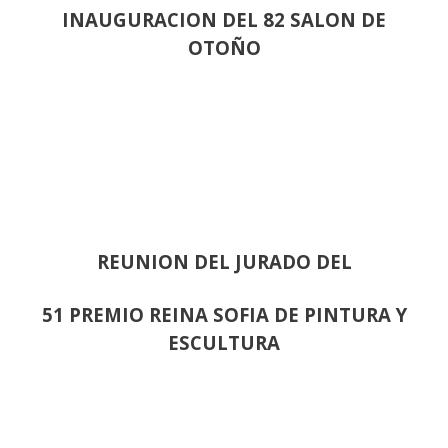
INAUGURACION DEL 82 SALON DE
OTOÑO
REUNION DEL JURADO DEL
51 PREMIO REINA SOFIA DE PINTURA Y
ESCULTURA