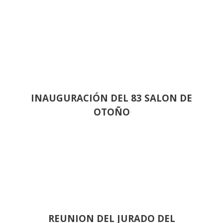
INAUGURACIÓN DEL 83 SALON DE
OTOÑO
REUNION DEL JURADO DEL