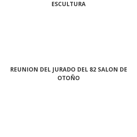
ESCULTURA
REUNION DEL JURADO DEL 82 SALON DE
OTOÑO