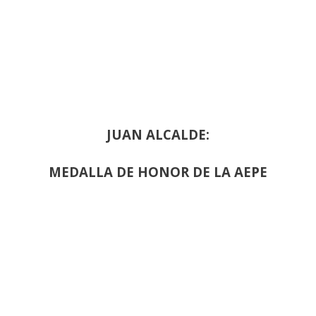
JUAN ALCALDE:
MEDALLA DE HONOR DE LA AEPE