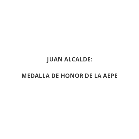
JUAN ALCALDE:
MEDALLA DE HONOR DE LA AEPE