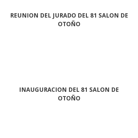
REUNION DEL JURADO DEL 81 SALON DE
OTOÑO
INAUGURACION DEL 81 SALON DE
OTOÑO