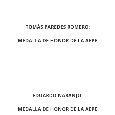
TOMÁS PAREDES ROMERO:
MEDALLA DE HONOR DE LA AEPE
EDUARDO NARANJO:
MEDALLA DE HONOR DE LA AEPE