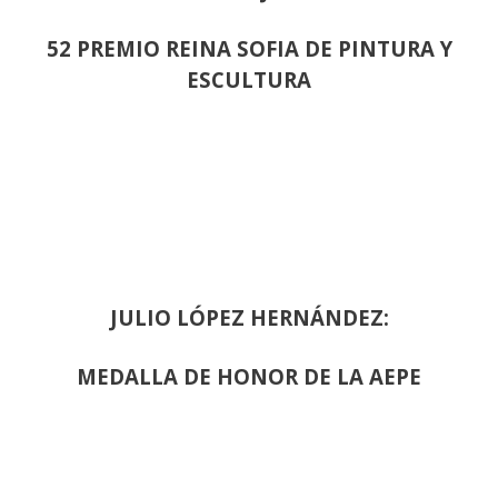
52 PREMIO REINA SOFIA DE PINTURA Y
ESCULTURA
JULIO LÓPEZ HERNÁNDEZ:
MEDALLA DE HONOR DE LA AEPE