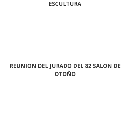
ESCULTURA
REUNION DEL JURADO DEL 82 SALON DE
OTOÑO