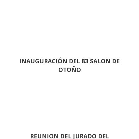
INAUGURACIÓN DEL 83 SALON DE
OTOÑO
REUNION DEL JURADO DEL