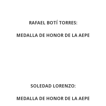
RAFAEL BOTÍ TORRES:
MEDALLA DE HONOR DE LA AEPE
SOLEDAD LORENZO:
MEDALLA DE HONOR DE LA AEPE