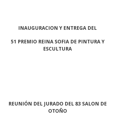
INAUGURACION Y ENTREGA DEL
51 PREMIO REINA SOFIA DE PINTURA Y
ESCULTURA
REUNIÓN
DEL JURADO DEL 83 SALON DE
OTOÑO