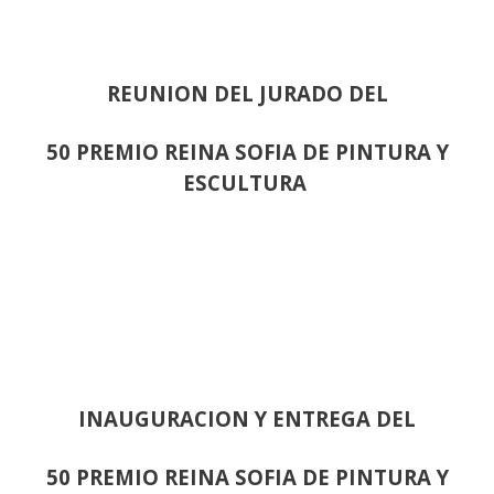
REUNION DEL JURADO DEL
50 PREMIO REINA SOFIA DE PINTURA Y
ESCULTURA
INAUGURACION Y ENTREGA DEL
50 PREMIO REINA SOFIA DE PINTURA Y