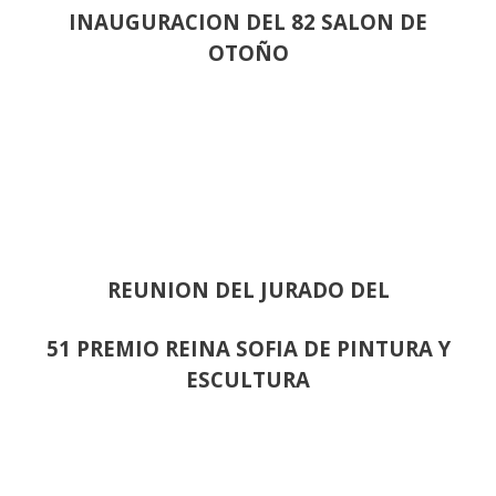
INAUGURACION DEL 82 SALON DE
OTOÑO
REUNION DEL JURADO DEL
51 PREMIO REINA SOFIA DE PINTURA Y
ESCULTURA