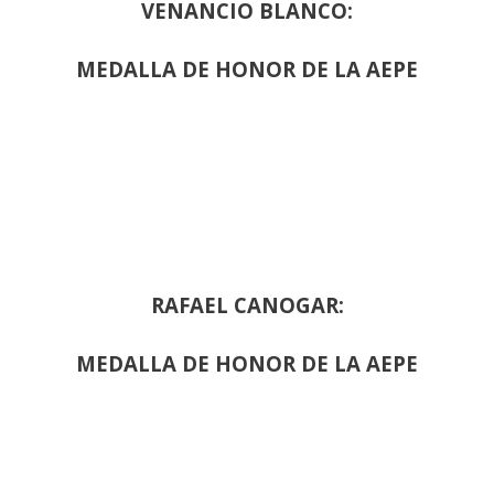
VENANCIO BLANCO:
MEDALLA DE HONOR DE LA AEPE
RAFAEL CANOGAR:
MEDALLA DE HONOR DE LA AEPE