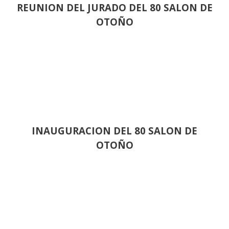
REUNION DEL JURADO DEL 80 SALON DE
OTOÑO
INAUGURACION DEL 80 SALON DE
OTOÑO