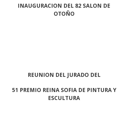
INAUGURACION DEL 82 SALON DE
OTOÑO
REUNION DEL JURADO DEL
51 PREMIO REINA SOFIA DE PINTURA Y
ESCULTURA