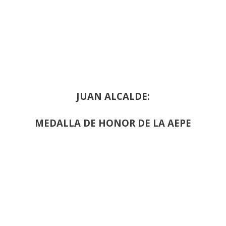
JUAN ALCALDE:
MEDALLA DE HONOR DE LA AEPE