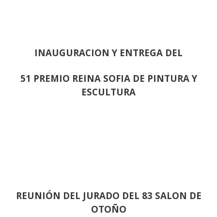
INAUGURACION Y ENTREGA DEL
51 PREMIO REINA SOFIA DE PINTURA Y
ESCULTURA
REUNIÓN
DEL JURADO DEL 83 SALON DE
OTOÑO