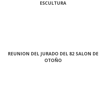
ESCULTURA
REUNION DEL JURADO DEL 82 SALON DE
OTOÑO