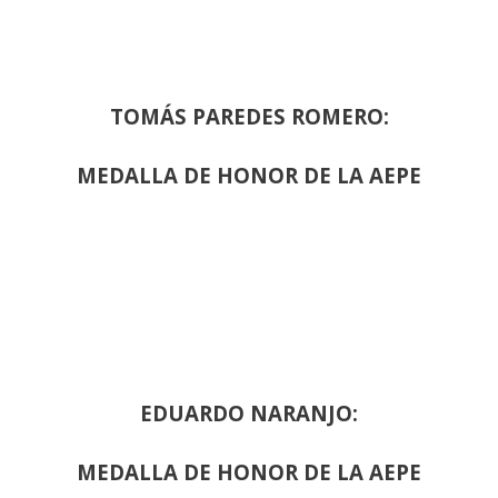
TOMÁS PAREDES ROMERO:
MEDALLA DE HONOR DE LA AEPE
EDUARDO NARANJO:
MEDALLA DE HONOR DE LA AEPE