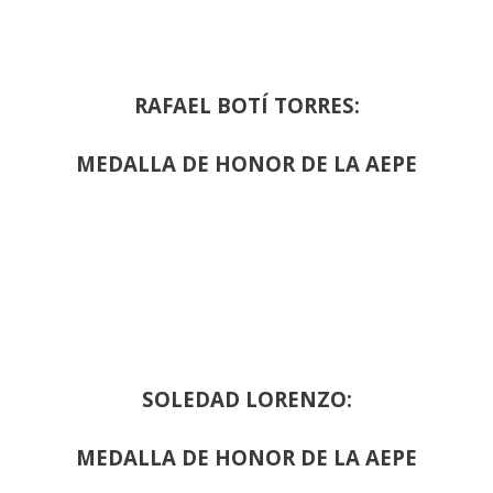
RAFAEL BOTÍ TORRES:
MEDALLA DE HONOR DE LA AEPE
SOLEDAD LORENZO:
MEDALLA DE HONOR DE LA AEPE