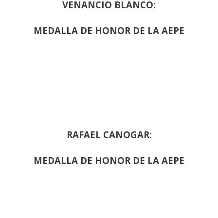
VENANCIO BLANCO:
MEDALLA DE HONOR DE LA AEPE
RAFAEL CANOGAR:
MEDALLA DE HONOR DE LA AEPE