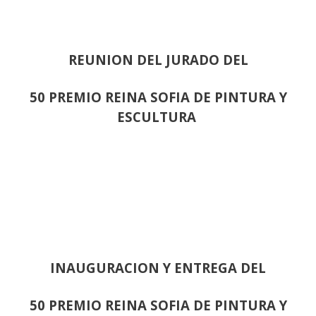
REUNION DEL JURADO DEL
50 PREMIO REINA SOFIA DE PINTURA Y
ESCULTURA
INAUGURACION Y ENTREGA DEL
50 PREMIO REINA SOFIA DE PINTURA Y