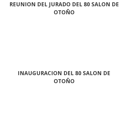
REUNION DEL JURADO DEL 80 SALON DE
OTOÑO
INAUGURACION DEL 80 SALON DE
OTOÑO