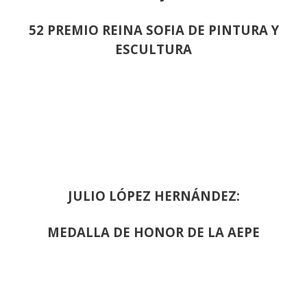
52 PREMIO REINA SOFIA DE PINTURA Y
ESCULTURA
JULIO LÓPEZ HERNÁNDEZ:
MEDALLA DE HONOR DE LA AEPE