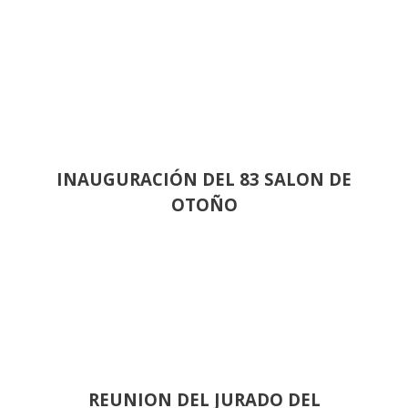
INAUGURACIÓN DEL 83 SALON DE
OTOÑO
REUNION DEL JURADO DEL