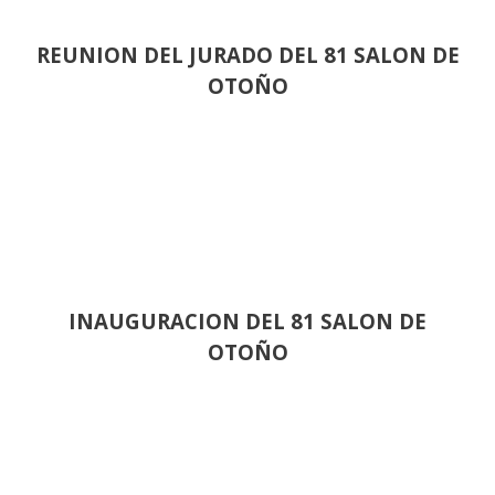
REUNION DEL JURADO DEL 81 SALON DE
OTOÑO
INAUGURACION DEL 81 SALON DE
OTOÑO