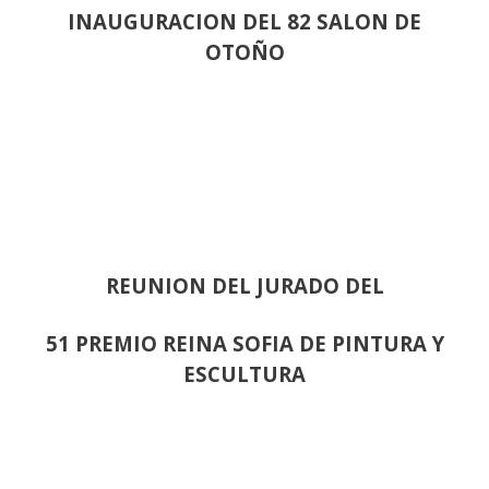
INAUGURACION DEL 82 SALON DE
OTOÑO
REUNION DEL JURADO DEL
51 PREMIO REINA SOFIA DE PINTURA Y
ESCULTURA