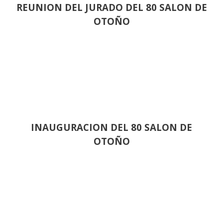
REUNION DEL JURADO DEL 80 SALON DE
OTOÑO
INAUGURACION DEL 80 SALON DE
OTOÑO