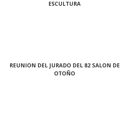
ESCULTURA
REUNION DEL JURADO DEL 82 SALON DE
OTOÑO