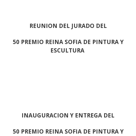
REUNION DEL JURADO DEL
50 PREMIO REINA SOFIA DE PINTURA Y
ESCULTURA
INAUGURACION Y ENTREGA DEL
50 PREMIO REINA SOFIA DE PINTURA Y