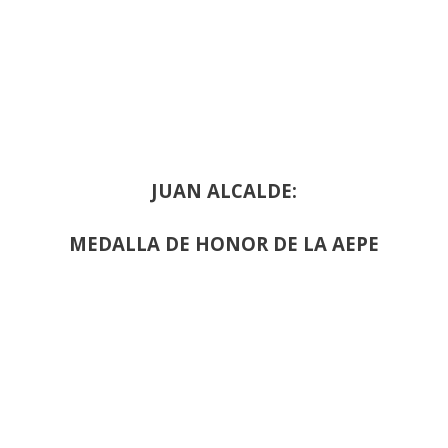
JUAN ALCALDE:
MEDALLA DE HONOR DE LA AEPE