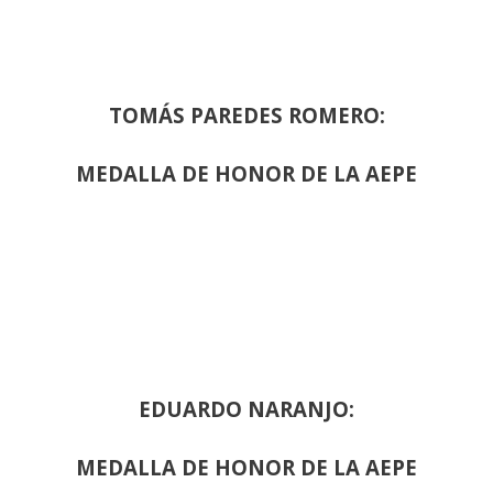
TOMÁS PAREDES ROMERO:
MEDALLA DE HONOR DE LA AEPE
EDUARDO NARANJO:
MEDALLA DE HONOR DE LA AEPE