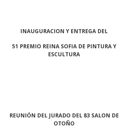
INAUGURACION Y ENTREGA DEL
51 PREMIO REINA SOFIA DE PINTURA Y
ESCULTURA
REUNIÓN
DEL JURADO DEL 83 SALON DE
OTOÑO