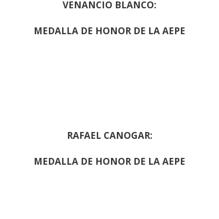
VENANCIO BLANCO:
MEDALLA DE HONOR DE LA AEPE
RAFAEL CANOGAR:
MEDALLA DE HONOR DE LA AEPE