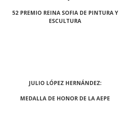
52 PREMIO REINA SOFIA DE PINTURA Y
ESCULTURA
JULIO LÓPEZ HERNÁNDEZ:
MEDALLA DE HONOR DE LA AEPE