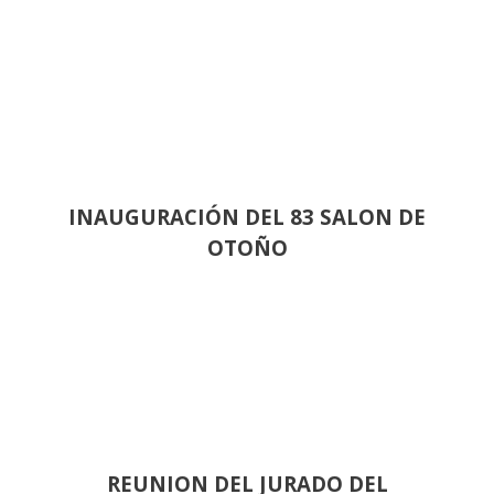
INAUGURACIÓN DEL 83 SALON DE
OTOÑO
REUNION DEL JURADO DEL