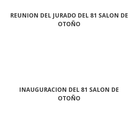
REUNION DEL JURADO DEL 81 SALON DE
OTOÑO
INAUGURACION DEL 81 SALON DE
OTOÑO