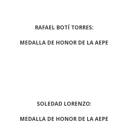
RAFAEL BOTÍ TORRES:
MEDALLA DE HONOR DE LA AEPE
SOLEDAD LORENZO:
MEDALLA DE HONOR DE LA AEPE