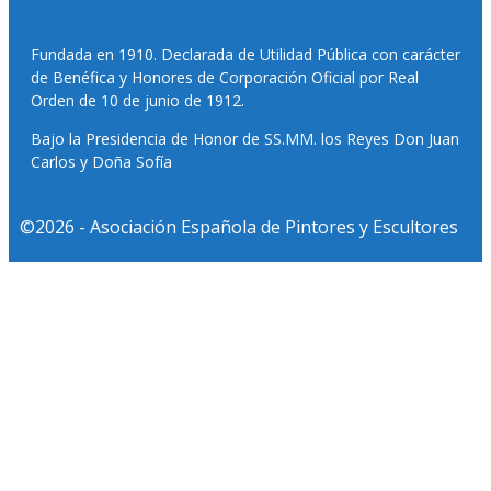
Fundada en 1910. Declarada de Utilidad Pública con carácter
de Benéfica y Honores de Corporación Oficial por Real
Orden de 10 de junio de 1912.
Bajo la Presidencia de Honor de SS.MM. los Reyes Don Juan
Carlos y Doña Sofía
©2026 - Asociación Española de Pintores y Escultores