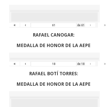
«
‹
›
»
de
61
RAFAEL CANOGAR:
MEDALLA DE HONOR DE LA AEPE
«
‹
›
»
de
18
RAFAEL BOTÍ TORRES:
MEDALLA DE HONOR DE LA AEPE