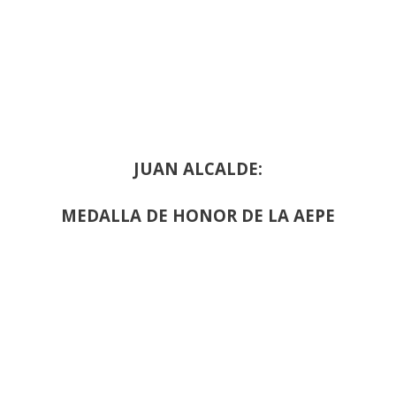
JUAN ALCALDE:
MEDALLA DE HONOR DE LA AEPE