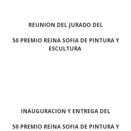
REUNION DEL JURADO DEL
50 PREMIO REINA SOFIA DE PINTURA Y
ESCULTURA
INAUGURACION Y ENTREGA DEL
50 PREMIO REINA SOFIA DE PINTURA Y