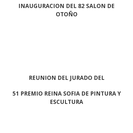
INAUGURACION DEL 82 SALON DE
OTOÑO
REUNION DEL JURADO DEL
51 PREMIO REINA SOFIA DE PINTURA Y
ESCULTURA