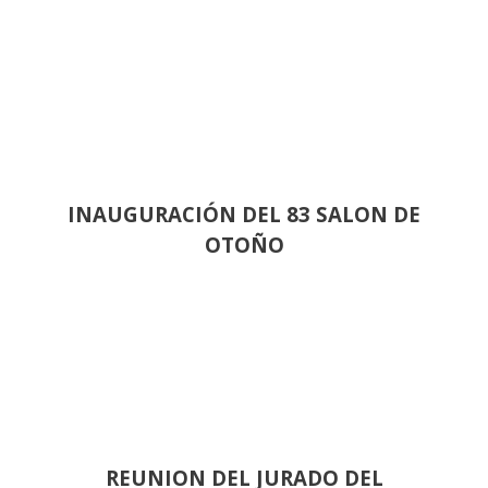
INAUGURACIÓN DEL 83 SALON DE
OTOÑO
REUNION DEL JURADO DEL