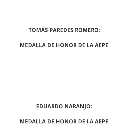
TOMÁS PAREDES ROMERO:
MEDALLA DE HONOR DE LA AEPE
EDUARDO NARANJO:
MEDALLA DE HONOR DE LA AEPE