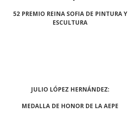
52 PREMIO REINA SOFIA DE PINTURA Y
ESCULTURA
JULIO LÓPEZ HERNÁNDEZ:
MEDALLA DE HONOR DE LA AEPE