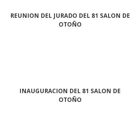
REUNION DEL JURADO DEL 81 SALON DE
OTOÑO
INAUGURACION DEL 81 SALON DE
OTOÑO