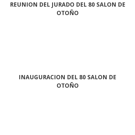
REUNION DEL JURADO DEL 80 SALON DE
OTOÑO
INAUGURACION DEL 80 SALON DE
OTOÑO