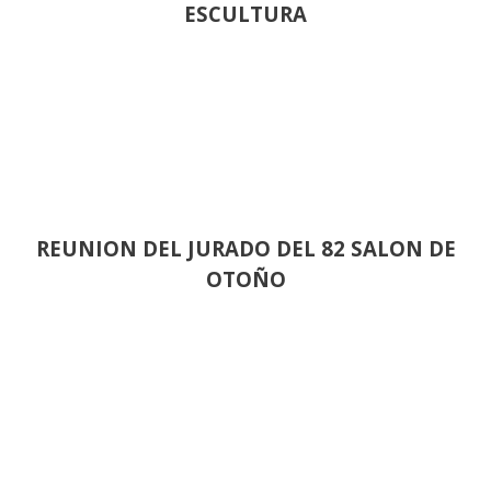
ESCULTURA
REUNION DEL JURADO DEL 82 SALON DE
OTOÑO