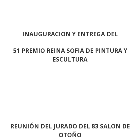
INAUGURACION Y ENTREGA DEL
51 PREMIO REINA SOFIA DE PINTURA Y
ESCULTURA
REUNIÓN
DEL JURADO DEL 83 SALON DE
OTOÑO