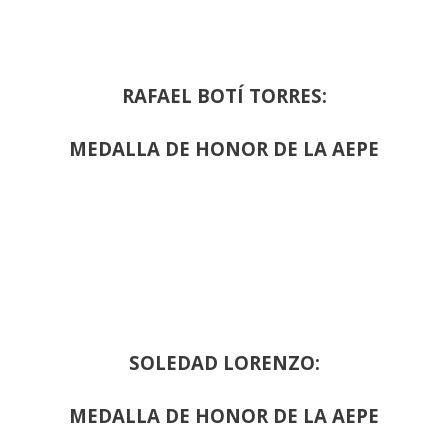
RAFAEL BOTÍ TORRES:
MEDALLA DE HONOR DE LA AEPE
SOLEDAD LORENZO:
MEDALLA DE HONOR DE LA AEPE