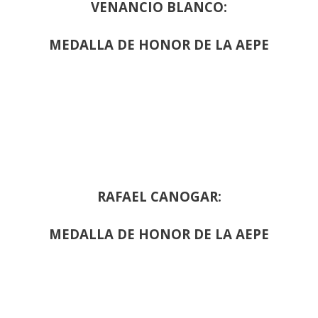
VENANCIO BLANCO:
MEDALLA DE HONOR DE LA AEPE
RAFAEL CANOGAR:
MEDALLA DE HONOR DE LA AEPE