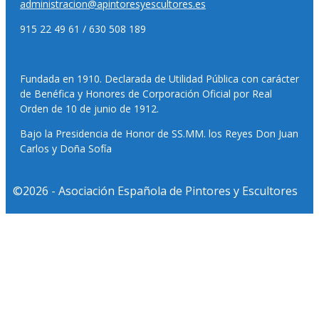
administracion@apintoresyescultores.es
915 22 49 61 / 630 508 189
Fundada en 1910. Declarada de Utilidad Pública con carácter
de Benéfica y Honores de Corporación Oficial por Real
Orden de 10 de junio de 1912.
Bajo la Presidencia de Honor de SS.MM. los Reyes Don Juan
Carlos y Doña Sofía
©2026 - Asociación Española de Pintores y Escultores