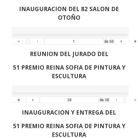
INAUGURACION DEL 82 SALON DE
OTOÑO
«
‹
›
»
de
60
REUNION DEL JURADO DEL
51 PREMIO REINA SOFIA DE PINTURA Y
ESCULTURA
«
‹
›
»
de
58
INAUGURACION Y ENTREGA DEL
51 PREMIO REINA SOFIA DE PINTURA Y
ESCULTURA