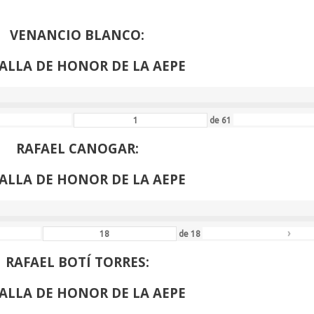
›
de
53
VENANCIO BLANCO:
ALLA DE HONOR DE LA AEPE
de
61
RAFAEL CANOGAR:
ALLA DE HONOR DE LA AEPE
›
de
18
RAFAEL BOTÍ TORRES:
ALLA DE HONOR DE LA AEPE