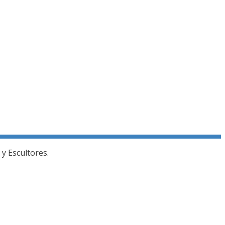
y Escultores.