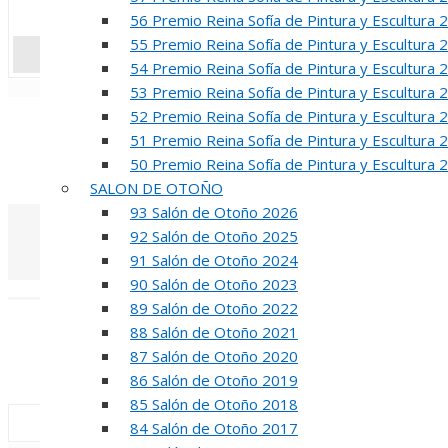
56 Premio Reina Sofía de Pintura y Escultura 
55 Premio Reina Sofía de Pintura y Escultura 
54 Premio Reina Sofía de Pintura y Escultura 
«
‹
53 Premio Reina Sofía de Pintura y Escultura 
52 Premio Reina Sofía de Pintura y Escultura 
R
51 Premio Reina Sofía de Pintura y Escultura 
50 Premio Reina Sofía de Pintura y Escultura 
50 PREMIO RE
SALON DE OTOÑO
93 Salón de Otoño 2026
92 Salón de Otoño 2025
91 Salón de Otoño 2024
90 Salón de Otoño 2023
«
‹
89 Salón de Otoño 2022
INA
88 Salón de Otoño 2021
87 Salón de Otoño 2020
50 PREMIO R
86 Salón de Otoño 2019
85 Salón de Otoño 2018
84 Salón de Otoño 2017