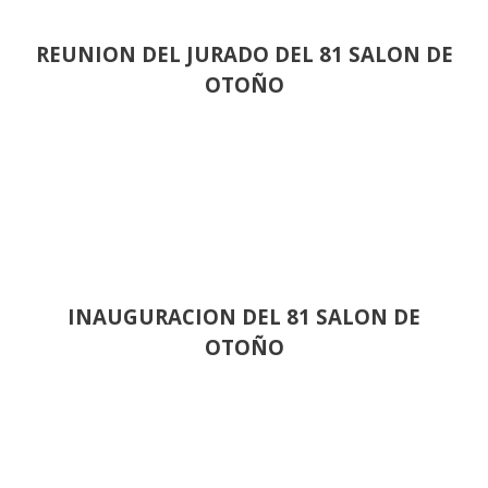
REUNION DEL JURADO DEL 81 SALON DE
OTOÑO
INAUGURACION DEL 81 SALON DE
OTOÑO