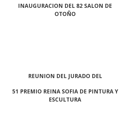
INAUGURACION DEL 82 SALON DE
OTOÑO
REUNION DEL JURADO DEL
51 PREMIO REINA SOFIA DE PINTURA Y
ESCULTURA