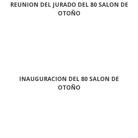
REUNION DEL JURADO DEL 80 SALON DE
OTOÑO
INAUGURACION DEL 80 SALON DE
OTOÑO