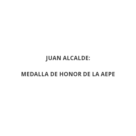
JUAN ALCALDE:
MEDALLA DE HONOR DE LA AEPE