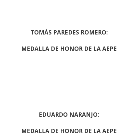
TOMÁS PAREDES ROMERO:
MEDALLA DE HONOR DE LA AEPE
EDUARDO NARANJO:
MEDALLA DE HONOR DE LA AEPE