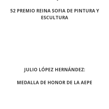
52 PREMIO REINA SOFIA DE PINTURA Y
ESCULTURA
JULIO LÓPEZ HERNÁNDEZ:
MEDALLA DE HONOR DE LA AEPE