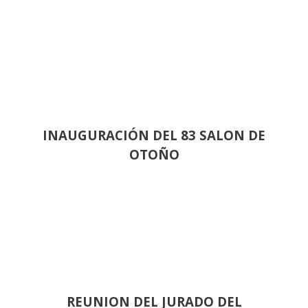
INAUGURACIÓN DEL 83 SALON DE
OTOÑO
REUNION DEL JURADO DEL