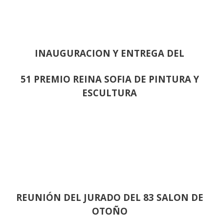
INAUGURACION Y ENTREGA DEL
51 PREMIO REINA SOFIA DE PINTURA Y
ESCULTURA
REUNIÓN
DEL JURADO DEL 83 SALON DE
OTOÑO