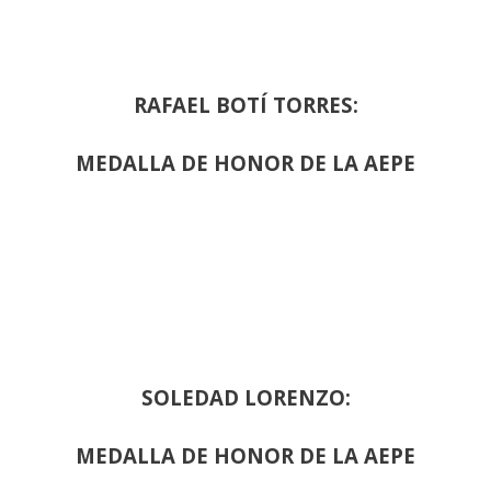
RAFAEL BOTÍ TORRES:
MEDALLA DE HONOR DE LA AEPE
SOLEDAD LORENZO:
MEDALLA DE HONOR DE LA AEPE