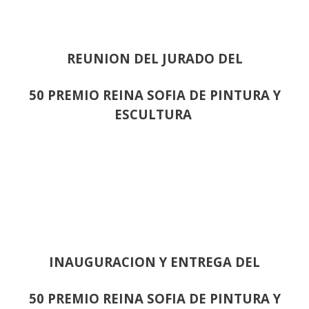
REUNION DEL JURADO DEL
50 PREMIO REINA SOFIA DE PINTURA Y
ESCULTURA
INAUGURACION Y ENTREGA DEL
50 PREMIO REINA SOFIA DE PINTURA Y