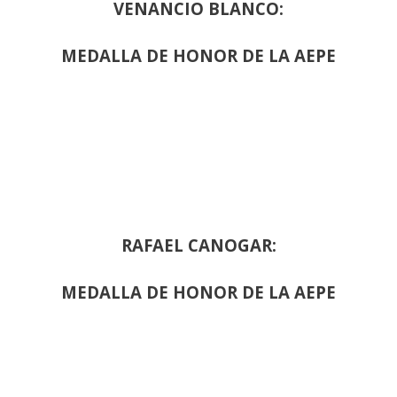
VENANCIO BLANCO:
MEDALLA DE HONOR DE LA AEPE
RAFAEL CANOGAR:
MEDALLA DE HONOR DE LA AEPE