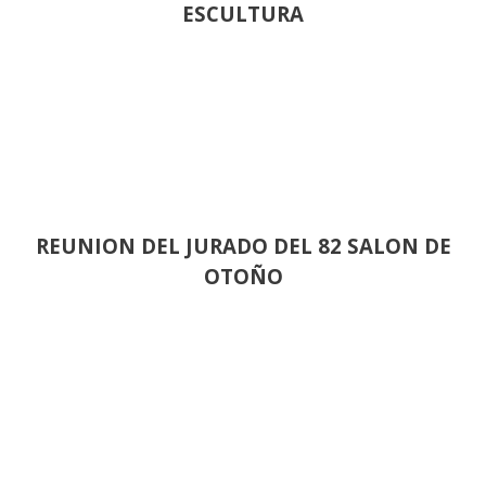
ESCULTURA
REUNION DEL JURADO DEL 82 SALON DE
OTOÑO