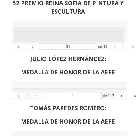
52 PREMIO REINA SOFIA DE PINTURA Y
ESCULTURA
«
‹
›
»
de
90
JULIO LÓPEZ HERNÁNDEZ:
MEDALLA DE HONOR DE LA AEPE
«
‹
›
de
117
TOMÁS PAREDES ROMERO:
MEDALLA DE HONOR DE LA AEPE