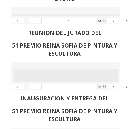
«
‹
›
»
de
60
REUNION DEL JURADO DEL
51 PREMIO REINA SOFIA DE PINTURA Y
ESCULTURA
«
‹
›
»
de
58
INAUGURACION Y ENTREGA DEL
51 PREMIO REINA SOFIA DE PINTURA Y
ESCULTURA