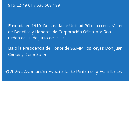
915 22 49 61 / 630 508 189
Fundada en 1910. Declarada de Utilidad Pública con carácter
de Benéfica y Honores de Corporación Oficial por Real
Orden de 10 de junio de 1912.
Bajo la Presidencia de Honor de SS.MM. los Reyes Don Juan
Carlos y Doña Sofía
©2026 - Asociación Española de Pintores y Escultores