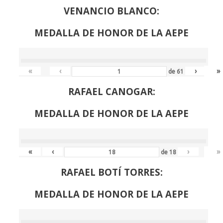
VENANCIO BLANCO:
MEDALLA DE HONOR DE LA AEPE
«
‹
›
»
de
61
RAFAEL CANOGAR:
MEDALLA DE HONOR DE LA AEPE
«
‹
›
»
de
18
RAFAEL BOTÍ TORRES:
MEDALLA DE HONOR DE LA AEPE