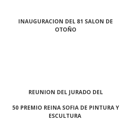
INAUGURACION DEL 81 SALON DE
OTOÑO
REUNION DEL JURADO DEL
50 PREMIO REINA SOFIA DE PINTURA Y
ESCULTURA