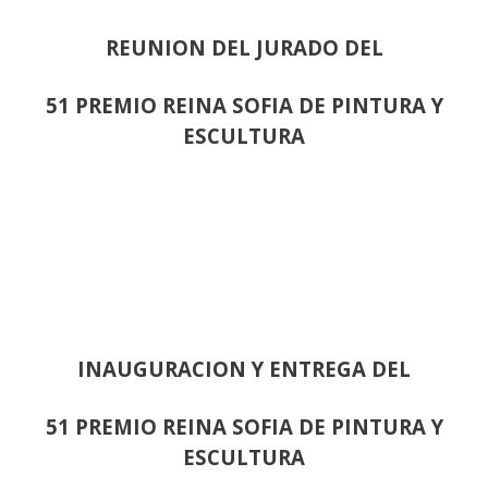
REUNION DEL JURADO DEL
51 PREMIO REINA SOFIA DE PINTURA Y
ESCULTURA
INAUGURACION Y ENTREGA DEL
51 PREMIO REINA SOFIA DE PINTURA Y
ESCULTURA