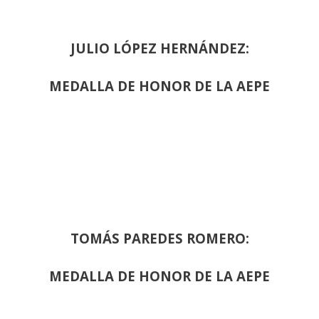
JULIO LÓPEZ HERNÁNDEZ:
MEDALLA DE HONOR DE LA AEPE
TOMÁS PAREDES ROMERO:
MEDALLA DE HONOR DE LA AEPE