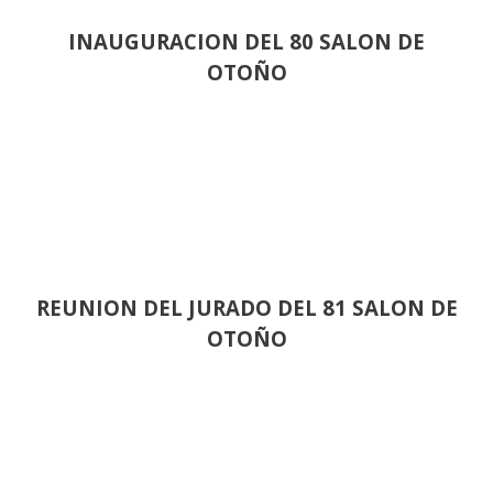
INAUGURACION DEL 80 SALON DE
OTOÑO
REUNION DEL JURADO DEL 81 SALON DE
OTOÑO