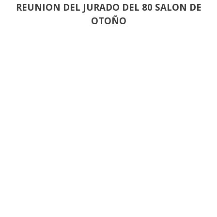
REUNION DEL JURADO DEL 80 SALON DE
OTOÑO