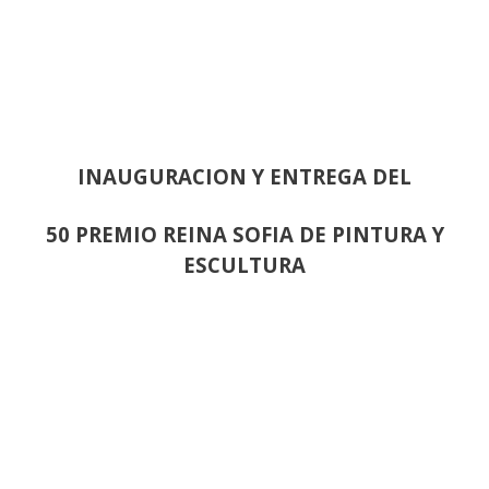
INAUGURACION Y ENTREGA DEL
50 PREMIO REINA SOFIA DE PINTURA Y
ESCULTURA