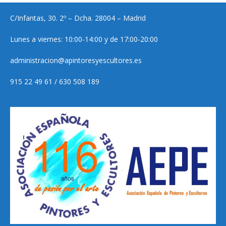
C/Infantas, 30. 2º – Dcha. 28004 – Madrid
Lunes a viernes: 10:00-14:00 y de 17:00-20:00
administracion@apintoresyescultores.es
915 22 49 61 / 630 508 189