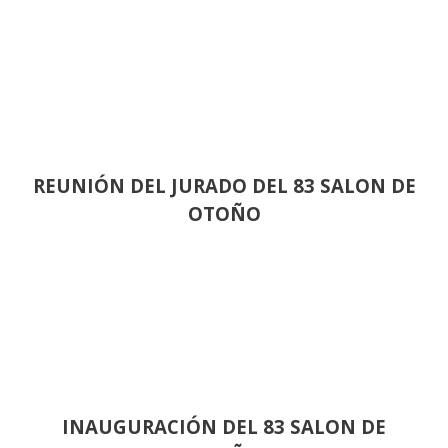
REUNIÓN
DEL JURADO DEL 83 SALON DE
OTOÑO
INAUGURACIÓN DEL 83 SALON DE