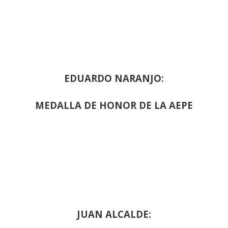
EDUARDO NARANJO:
MEDALLA DE HONOR DE LA AEPE
JUAN ALCALDE: