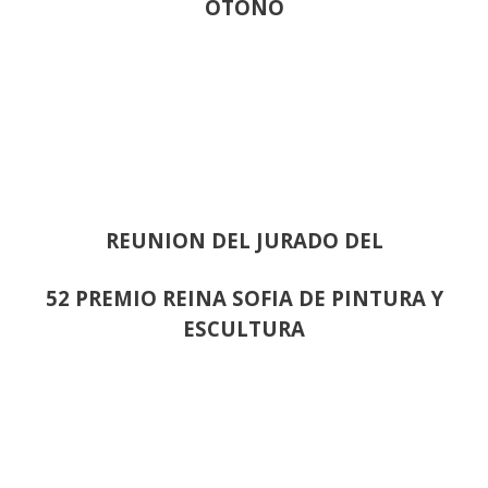
OTOÑO
REUNION DEL JURADO DEL
52 PREMIO REINA SOFIA DE PINTURA Y
ESCULTURA