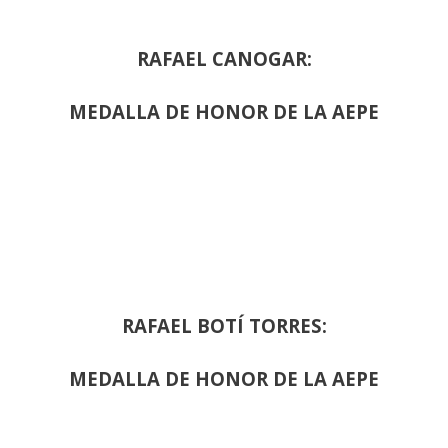
RAFAEL CANOGAR:
MEDALLA DE HONOR DE LA AEPE
RAFAEL BOTÍ TORRES:
MEDALLA DE HONOR DE LA AEPE