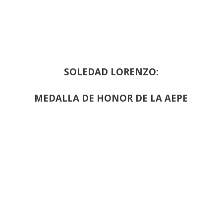
SOLEDAD LORENZO:
MEDALLA DE HONOR DE LA AEPE