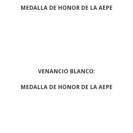
MEDALLA DE HONOR DE LA AEPE
VENANCIO BLANCO:
MEDALLA DE HONOR DE LA AEPE