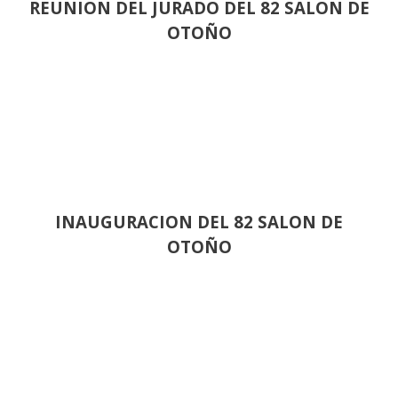
REUNION DEL JURADO DEL 82 SALON DE
OTOÑO
INAUGURACION DEL 82 SALON DE
OTOÑO