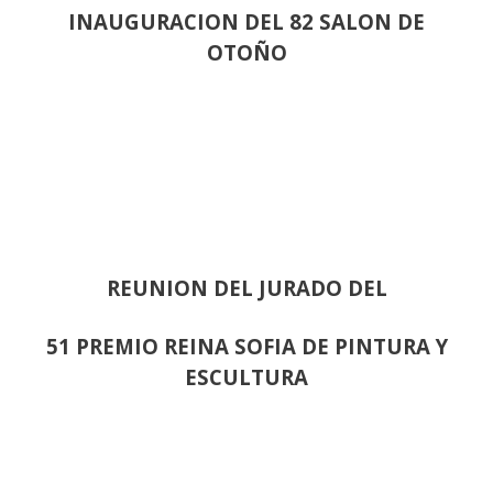
INAUGURACION DEL 82 SALON DE
OTOÑO
REUNION DEL JURADO DEL
51 PREMIO REINA SOFIA DE PINTURA Y
ESCULTURA