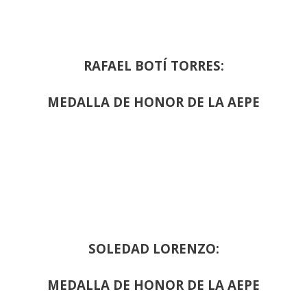
RAFAEL BOTÍ TORRES:
MEDALLA DE HONOR DE LA AEPE
SOLEDAD LORENZO:
MEDALLA DE HONOR DE LA AEPE