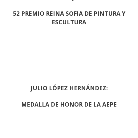
52 PREMIO REINA SOFIA DE PINTURA Y
ESCULTURA
JULIO LÓPEZ HERNÁNDEZ:
MEDALLA DE HONOR DE LA AEPE