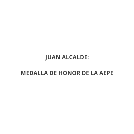
JUAN ALCALDE:
MEDALLA DE HONOR DE LA AEPE