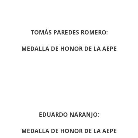
TOMÁS PAREDES ROMERO:
MEDALLA DE HONOR DE LA AEPE
EDUARDO NARANJO:
MEDALLA DE HONOR DE LA AEPE