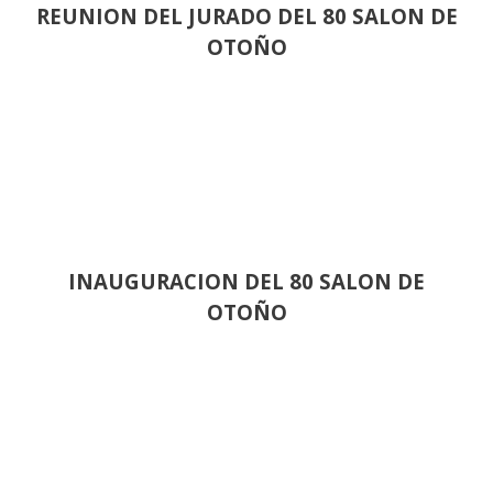
REUNION DEL JURADO DEL 80 SALON DE
OTOÑO
INAUGURACION DEL 80 SALON DE
OTOÑO