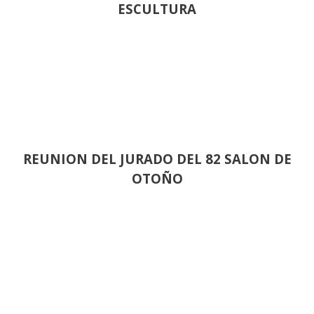
ESCULTURA
REUNION DEL JURADO DEL 82 SALON DE
OTOÑO