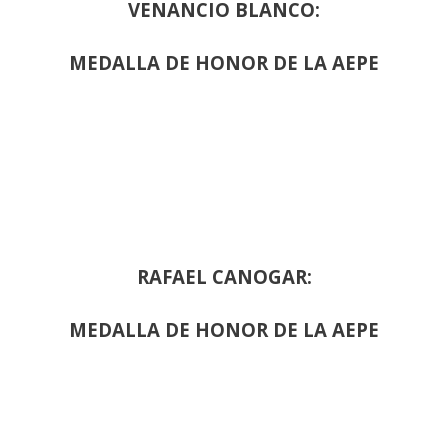
VENANCIO BLANCO:
MEDALLA DE HONOR DE LA AEPE
RAFAEL CANOGAR:
MEDALLA DE HONOR DE LA AEPE