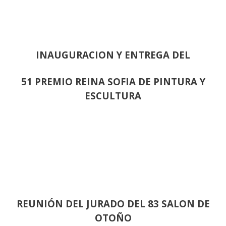
INAUGURACION Y ENTREGA DEL
51 PREMIO REINA SOFIA DE PINTURA Y
ESCULTURA
REUNIÓN
DEL JURADO DEL 83 SALON DE
OTOÑO