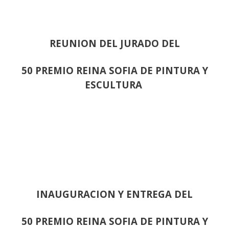
REUNION DEL JURADO DEL
50 PREMIO REINA SOFIA DE PINTURA Y
ESCULTURA
INAUGURACION Y ENTREGA DEL
50 PREMIO REINA SOFIA DE PINTURA Y