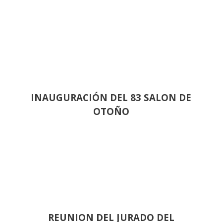
INAUGURACIÓN DEL 83 SALON DE
OTOÑO
REUNION DEL JURADO DEL