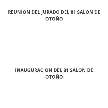
REUNION DEL JURADO DEL 81 SALON DE
OTOÑO
INAUGURACION DEL 81 SALON DE
OTOÑO