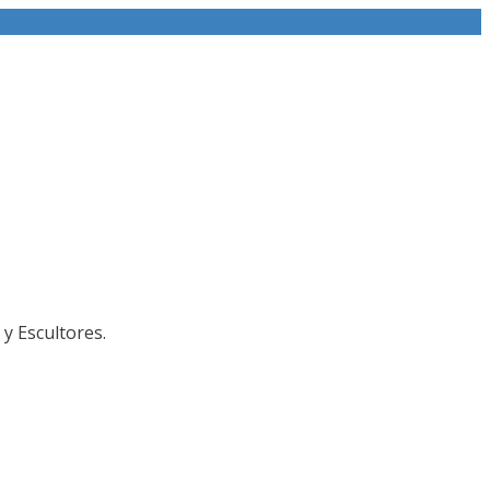
y Escultores.