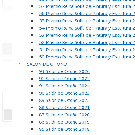
57 Premio Reina Sofía de Pintura y Escultura 
«
‹
56 Premio Reina Sofía de Pintura y Escultura 
R
55 Premio Reina Sofía de Pintura y Escultura 
54 Premio Reina Sofía de Pintura y Escultura 
50 PREMIO RE
53 Premio Reina Sofía de Pintura y Escultura 
52 Premio Reina Sofía de Pintura y Escultura 
51 Premio Reina Sofía de Pintura y Escultura 
50 Premio Reina Sofía de Pintura y Escultura 
«
‹
SALON DE OTOÑO
INA
93 Salón de Otoño 2026
92 Salón de Otoño 2025
50 PREMIO R
91 Salón de Otoño 2024
90 Salón de Otoño 2023
89 Salón de Otoño 2022
88 Salón de Otoño 2021
87 Salón de Otoño 2020
86 Salón de Otoño 2019
«
‹
85 Salón de Otoño 2018