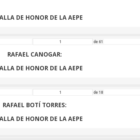
VENANCIO BLANCO:
ALLA DE HONOR DE LA AEPE
de
61
RAFAEL CANOGAR:
ALLA DE HONOR DE LA AEPE
de
18
RAFAEL BOTÍ TORRES:
ALLA DE HONOR DE LA AEPE