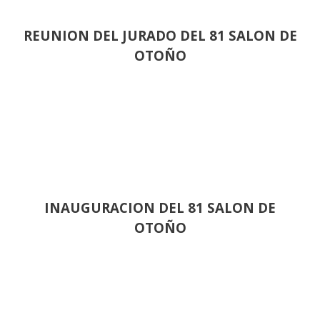
REUNION DEL JURADO DEL 81 SALON DE
OTOÑO
INAUGURACION DEL 81 SALON DE
OTOÑO