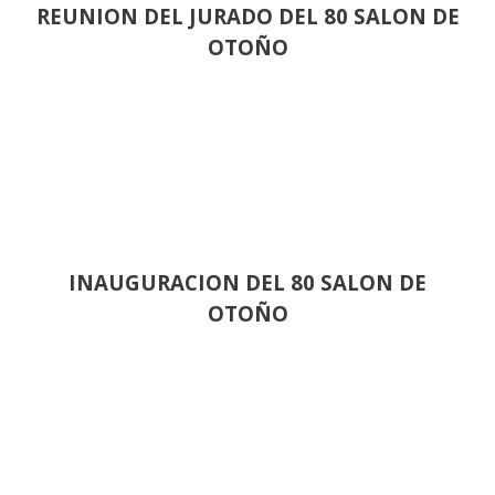
REUNION DEL JURADO DEL 80 SALON DE
OTOÑO
INAUGURACION DEL 80 SALON DE
OTOÑO