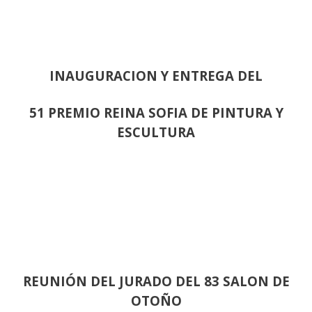
INAUGURACION Y ENTREGA DEL
51 PREMIO REINA SOFIA DE PINTURA Y
ESCULTURA
REUNIÓN
DEL JURADO DEL 83 SALON DE
OTOÑO