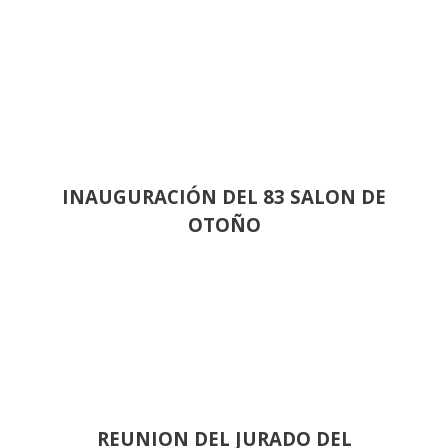
INAUGURACIÓN DEL 83 SALON DE
OTOÑO
REUNION DEL JURADO DEL