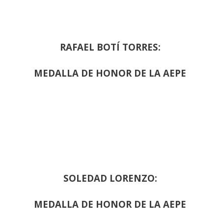
RAFAEL BOTÍ TORRES:
MEDALLA DE HONOR DE LA AEPE
SOLEDAD LORENZO:
MEDALLA DE HONOR DE LA AEPE