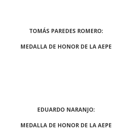
TOMÁS PAREDES ROMERO:
MEDALLA DE HONOR DE LA AEPE
EDUARDO NARANJO:
MEDALLA DE HONOR DE LA AEPE