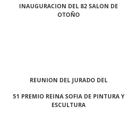
INAUGURACION DEL 82 SALON DE
OTOÑO
REUNION DEL JURADO DEL
51 PREMIO REINA SOFIA DE PINTURA Y
ESCULTURA