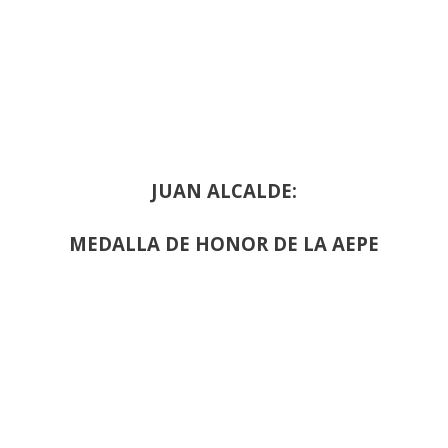
JUAN ALCALDE:
MEDALLA DE HONOR DE LA AEPE