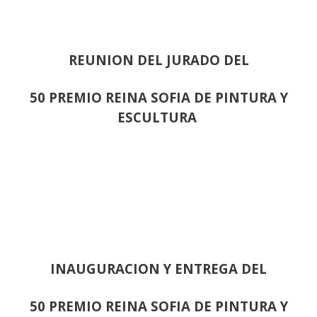
REUNION DEL JURADO DEL
50 PREMIO REINA SOFIA DE PINTURA Y
ESCULTURA
INAUGURACION Y ENTREGA DEL
50 PREMIO REINA SOFIA DE PINTURA Y