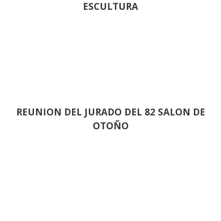
ESCULTURA
REUNION DEL JURADO DEL 82 SALON DE
OTOÑO