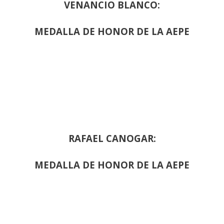
VENANCIO BLANCO:
MEDALLA DE HONOR DE LA AEPE
RAFAEL CANOGAR:
MEDALLA DE HONOR DE LA AEPE