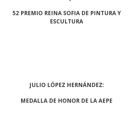
52 PREMIO REINA SOFIA DE PINTURA Y
ESCULTURA
JULIO LÓPEZ HERNÁNDEZ:
MEDALLA DE HONOR DE LA AEPE