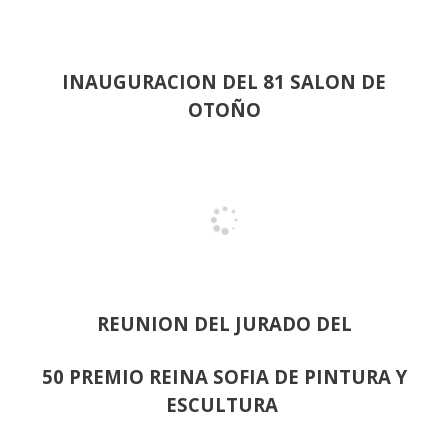
INAUGURACION DEL 81 SALON DE
OTOÑO
REUNION DEL JURADO DEL
50 PREMIO REINA SOFIA DE PINTURA Y
ESCULTURA