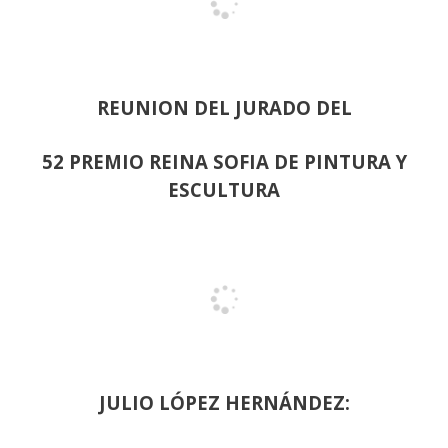
REUNION DEL JURADO DEL
52 PREMIO REINA SOFIA DE PINTURA Y
ESCULTURA
JULIO LÓPEZ HERNÁNDEZ: