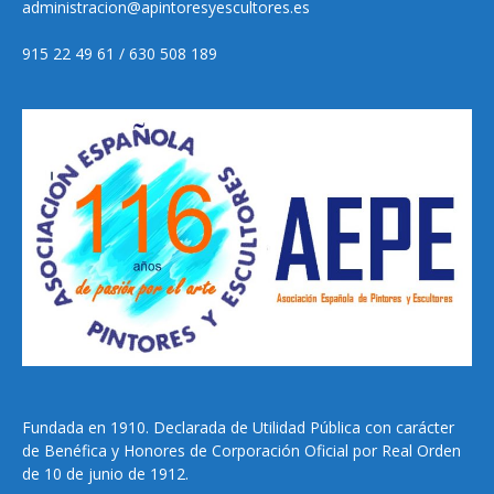
administracion@apintoresyescultores.es
915 22 49 61 / 630 508 189
Fundada en 1910. Declarada de Utilidad Pública con carácter
de Benéfica y Honores de Corporación Oficial por Real Orden
de 10 de junio de 1912.