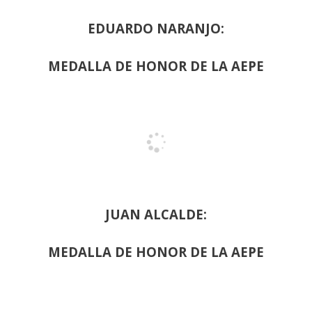
EDUARDO NARANJO:
MEDALLA DE HONOR DE LA AEPE
JUAN ALCALDE:
MEDALLA DE HONOR DE LA AEPE