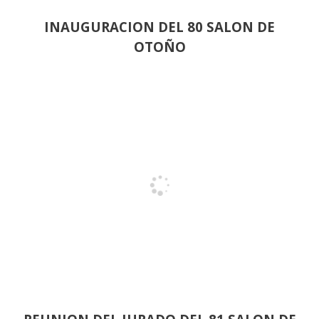
INAUGURACION DEL 80 SALON DE
OTOÑO