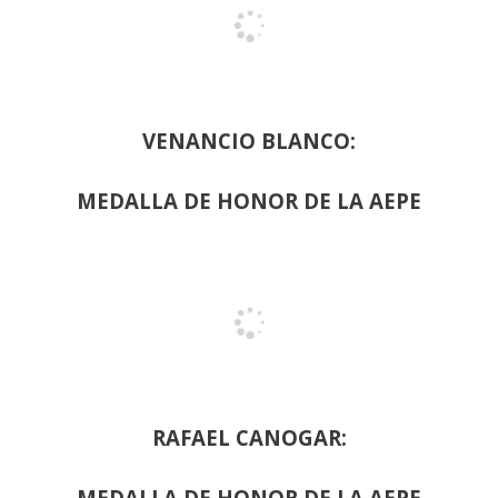
VENANCIO BLANCO:
MEDALLA DE HONOR DE LA AEPE
RAFAEL CANOGAR:
MEDALLA DE HONOR DE LA AEPE