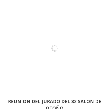
REUNION DEL JURADO DEL 82 SALON DE
OTOÑO