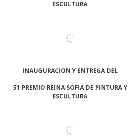
ESCULTURA
INAUGURACION Y ENTREGA DEL
51 PREMIO REINA SOFIA DE PINTURA Y
ESCULTURA