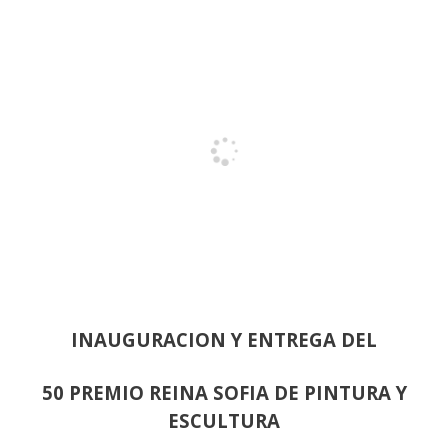
INAUGURACION Y ENTREGA DEL
50 PREMIO REINA SOFIA DE PINTURA Y
ESCULTURA