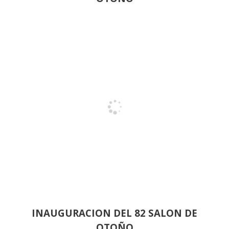
INAUGURACION DEL 82 SALON DE
OTOÑO