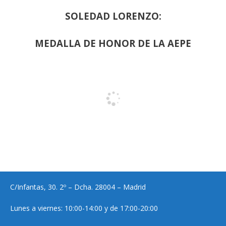
SOLEDAD LORENZO:
MEDALLA DE HONOR DE LA AEPE
C/Infantas, 30. 2º – Dcha. 28004 – Madrid
Lunes a viernes: 10:00-14:00 y de 17:00-20:00