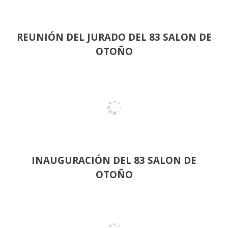
REUNIÓN
DEL JURADO DEL 83 SALON DE
OTOÑO
INAUGURACIÓN DEL 83 SALON DE
OTOÑO