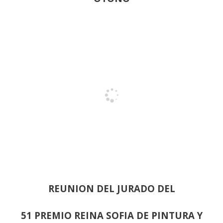
REUNION DEL JURADO DEL
51 PREMIO REINA SOFIA DE PINTURA Y