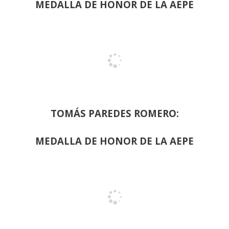
MEDALLA DE HONOR DE LA AEPE
TOMÁS PAREDES ROMERO:
MEDALLA DE HONOR DE LA AEPE