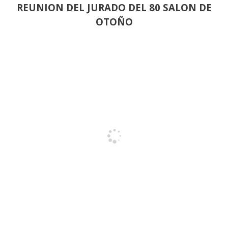
REUNION DEL JURADO DEL 80 SALON DE
OTOÑO