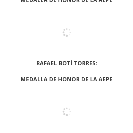
RAFAEL BOTÍ TORRES:
MEDALLA DE HONOR DE LA AEPE