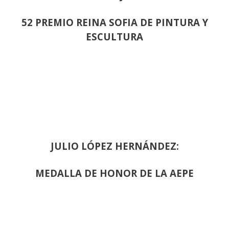
52 PREMIO REINA SOFIA DE PINTURA Y
ESCULTURA
JULIO LÓPEZ HERNÁNDEZ:
MEDALLA DE HONOR DE LA AEPE