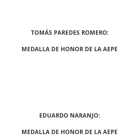
TOMÁS PAREDES ROMERO:
MEDALLA DE HONOR DE LA AEPE
EDUARDO NARANJO:
MEDALLA DE HONOR DE LA AEPE