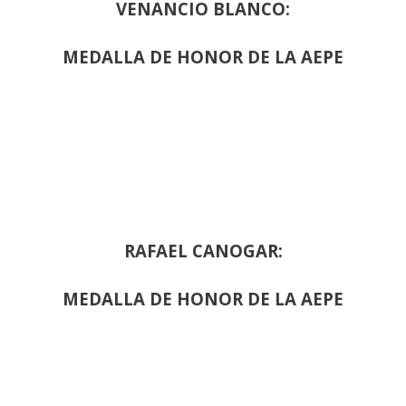
VENANCIO BLANCO:
MEDALLA DE HONOR DE LA AEPE
RAFAEL CANOGAR:
MEDALLA DE HONOR DE LA AEPE