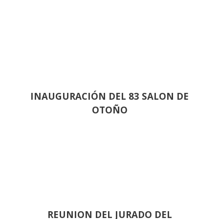
INAUGURACIÓN DEL 83 SALON DE
OTOÑO
REUNION DEL JURADO DEL