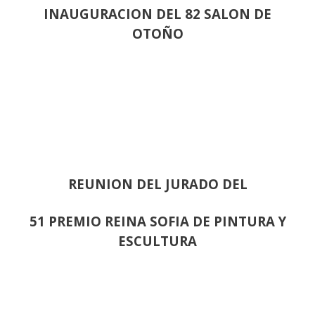
INAUGURACION DEL 82 SALON DE
OTOÑO
REUNION DEL JURADO DEL
51 PREMIO REINA SOFIA DE PINTURA Y
ESCULTURA