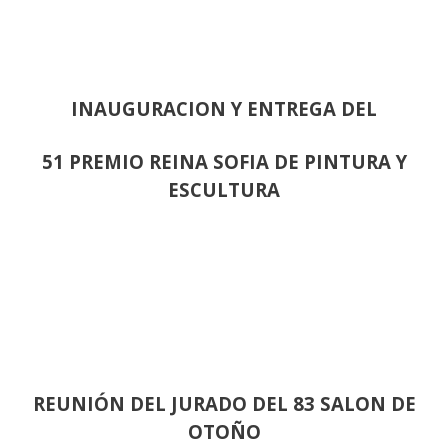
INAUGURACION Y ENTREGA DEL
51 PREMIO REINA SOFIA DE PINTURA Y
ESCULTURA
REUNIÓN
DEL JURADO DEL 83 SALON DE
OTOÑO