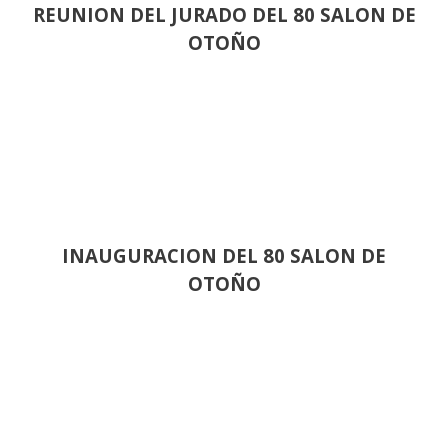
REUNION DEL JURADO DEL 80 SALON DE
OTOÑO
INAUGURACION DEL 80 SALON DE
OTOÑO