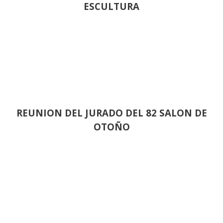
ESCULTURA
REUNION DEL JURADO DEL 82 SALON DE
OTOÑO