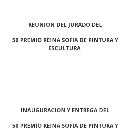
REUNION DEL JURADO DEL
50 PREMIO REINA SOFIA DE PINTURA Y
ESCULTURA
INAUGURACION Y ENTREGA DEL
50 PREMIO REINA SOFIA DE PINTURA Y