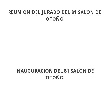
REUNION DEL JURADO DEL 81 SALON DE
OTOÑO
INAUGURACION DEL 81 SALON DE
OTOÑO