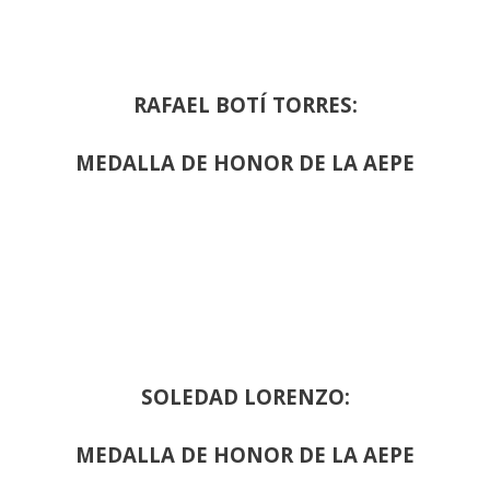
RAFAEL BOTÍ TORRES:
MEDALLA DE HONOR DE LA AEPE
SOLEDAD LORENZO:
MEDALLA DE HONOR DE LA AEPE