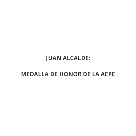
JUAN ALCALDE:
MEDALLA DE HONOR DE LA AEPE